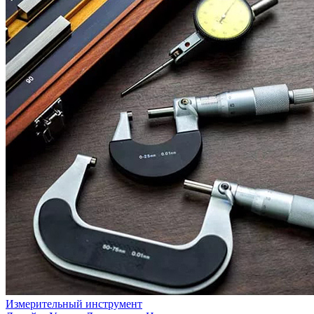
Измерительный инструмент