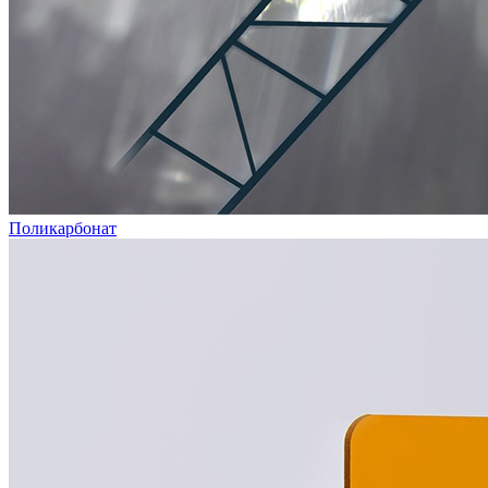
Поликарбонат