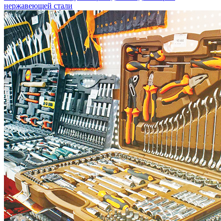
нержавеющей стали