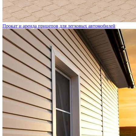
Прокат и аренда прицепов для легковых автомобилей