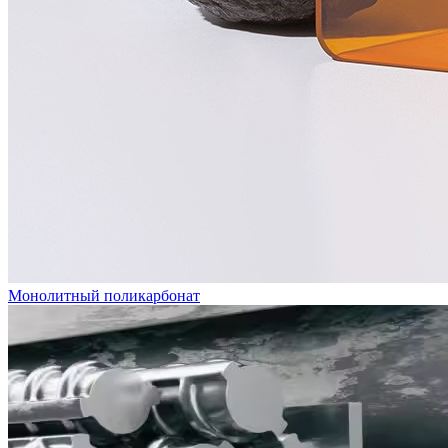
Монолитный поликарбонат