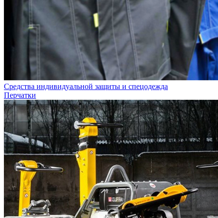
Средства индивидуальной защиты и спецодежда
Перчатки