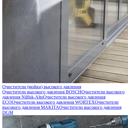
Очистители (мойки) высокого давления
Очистители высокого давления BOSCH
Очистители высокого
давления Nilfisk-Alto
Очистители высокого давления
ECO
Очистители высокого давления WORTEX
Очистители
высокого давления MAKITA
Очистители высокого давления
DGM