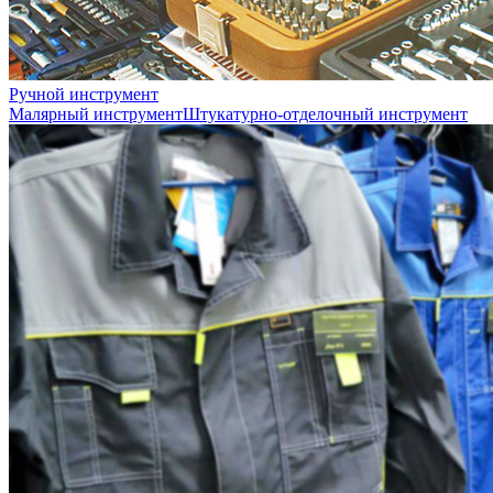
Ручной инструмент
Малярный инструмент
Штукатурно-отделочный инструмент