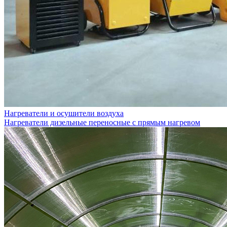
Нагреватели и осушители воздуха
Нагреватели дизельные переносные с прямым нагревом