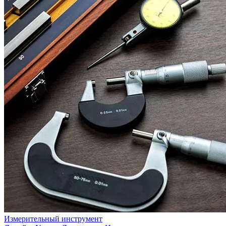
Измерительный инструмент