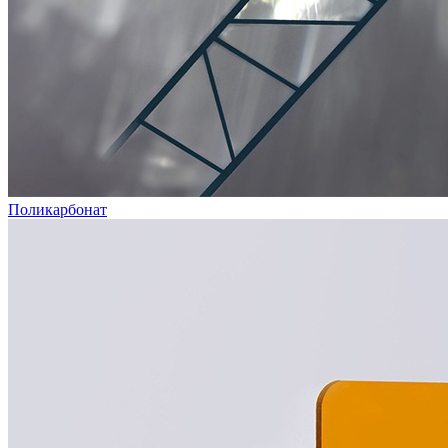
Поликарбонат