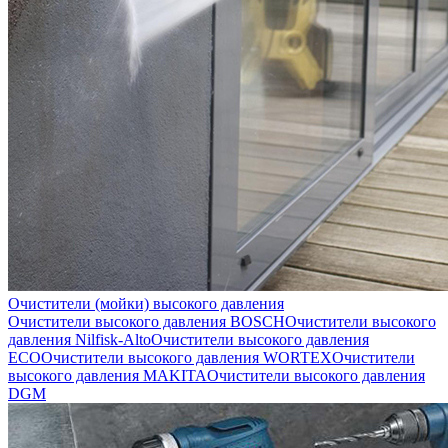
Очистители (мойки) высокого давления
Очистители высокого давления BOSCH
Очистители высокого
давления Nilfisk-Alto
Очистители высокого давления
ECO
Очистители высокого давления WORTEX
Очистители
высокого давления MAKITA
Очистители высокого давления
DGM