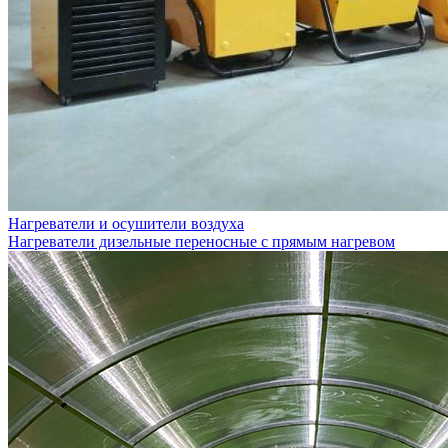
Нагреватели и осушители воздуха
Нагреватели дизельные переносные с прямым нагревом