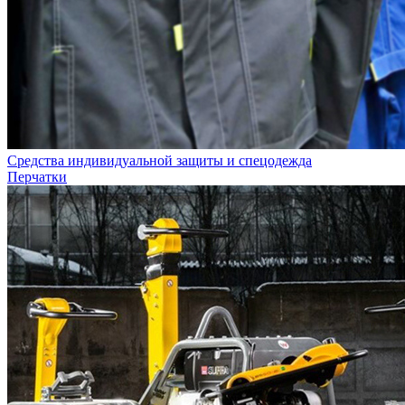
Средства индивидуальной защиты и спецодежда
Перчатки