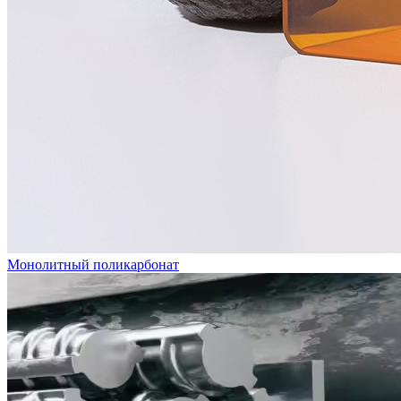
Монолитный поликарбонат