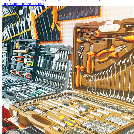
нержавеющей стали