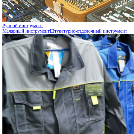
Ручной инструмент
Малярный инструмент
Штукатурно-отделочный инструмент