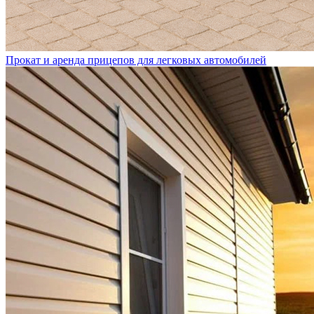
Прокат и аренда прицепов для легковых автомобилей