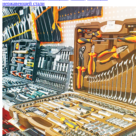
нержавеющей стали