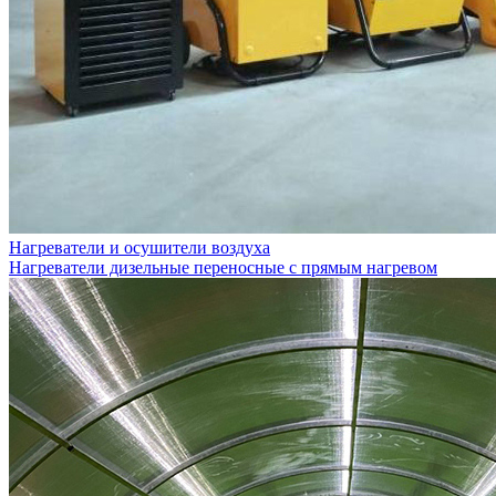
Нагреватели и осушители воздуха
Нагреватели дизельные переносные с прямым нагревом