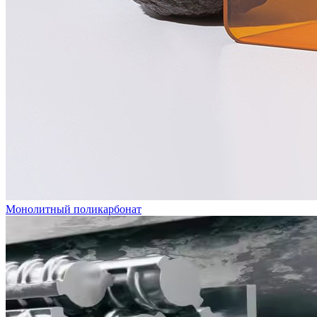
Монолитный поликарбонат