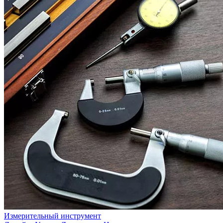
Измерительный инструмент