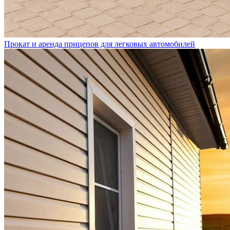
Прокат и аренда прицепов для легковых автомобилей