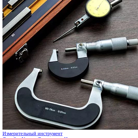
Измерительный инструмент