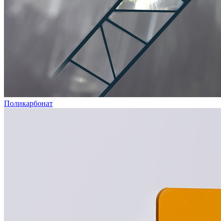
Поликарбонат