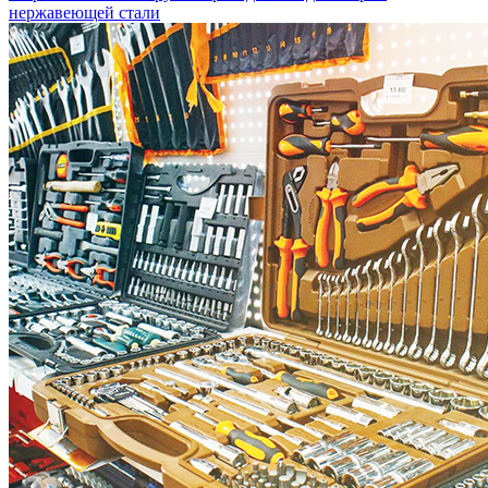
нержавеющей стали