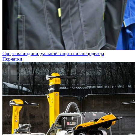
Средства индивидуальной защиты и спецодежда
Перчатки