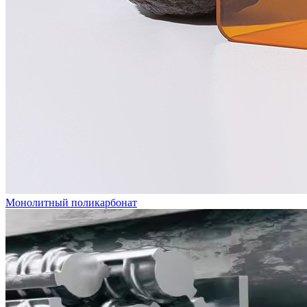
Монолитный поликарбонат