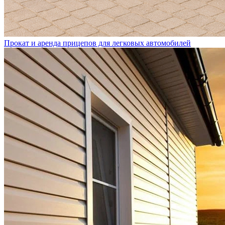
Прокат и аренда прицепов для легковых автомобилей