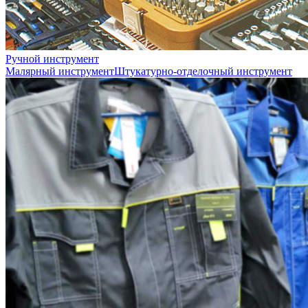
Ручной инструмент
Малярный инструмент
Штукатурно-отделочный инструмент