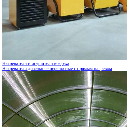
Нагреватели и осушители воздуха
Нагреватели дизельные переносные с прямым нагревом