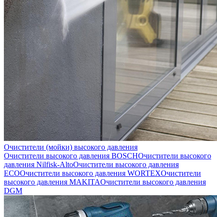
Очистители (мойки) высокого давления
Очистители высокого давления BOSCH
Очистители высокого
давления Nilfisk-Alto
Очистители высокого давления
ECO
Очистители высокого давления WORTEX
Очистители
высокого давления MAKITA
Очистители высокого давления
DGM