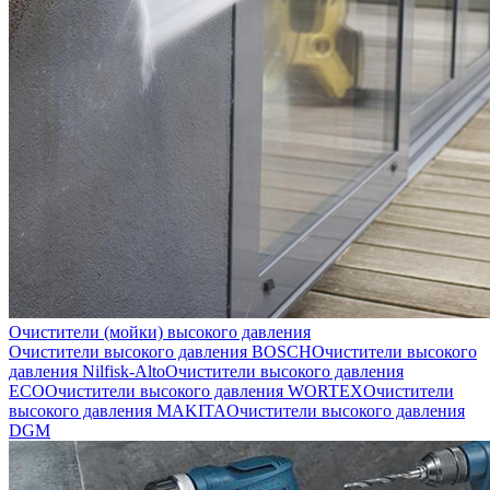
Очистители (мойки) высокого давления
Очистители высокого давления BOSCH
Очистители высокого
давления Nilfisk-Alto
Очистители высокого давления
ECO
Очистители высокого давления WORTEX
Очистители
высокого давления MAKITA
Очистители высокого давления
DGM