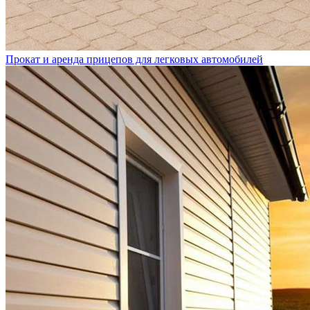
Прокат и аренда прицепов для легковых автомобилей