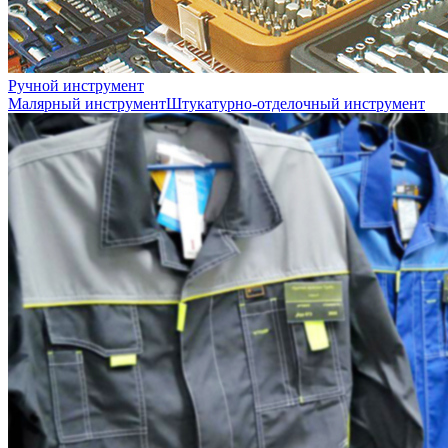
Ручной инструмент
Малярный инструмент
Штукатурно-отделочный инструмент