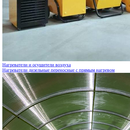
Нагреватели и осушители воздуха
Нагреватели дизельные переносные с прямым нагревом