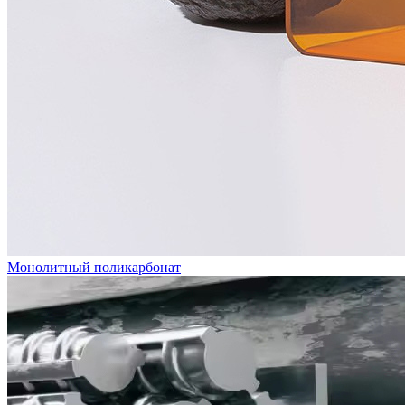
Монолитный поликарбонат