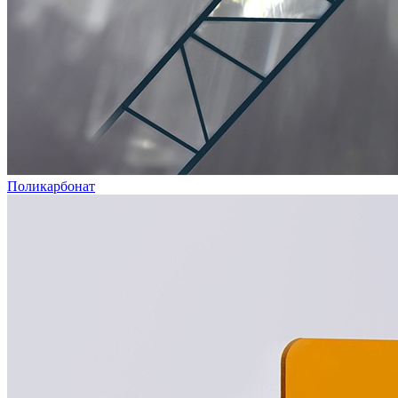
Поликарбонат