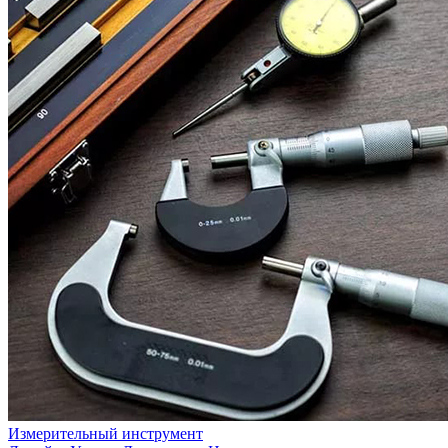
Измерительный инструмент