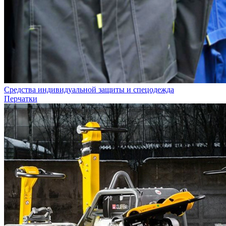
Средства индивидуальной защиты и спецодежда
Перчатки