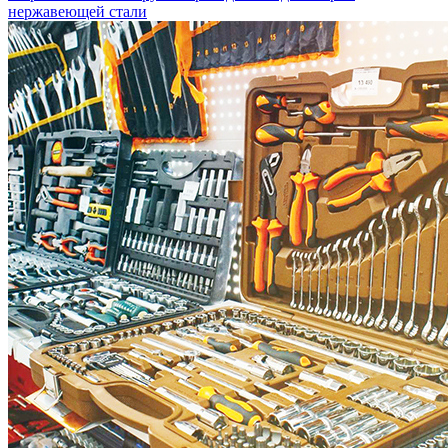
нержавеющей стали