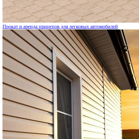
Прокат и аренда прицепов для легковых автомобилей