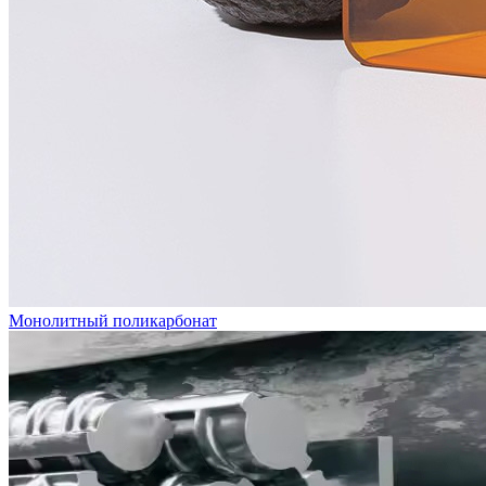
Монолитный поликарбонат