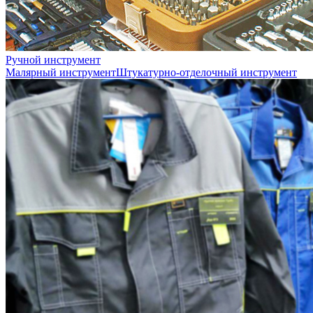
Ручной инструмент
Малярный инструмент
Штукатурно-отделочный инструмент