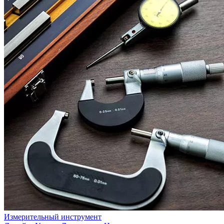
Измерительный инструмент