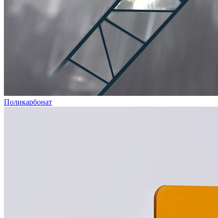
Поликарбонат