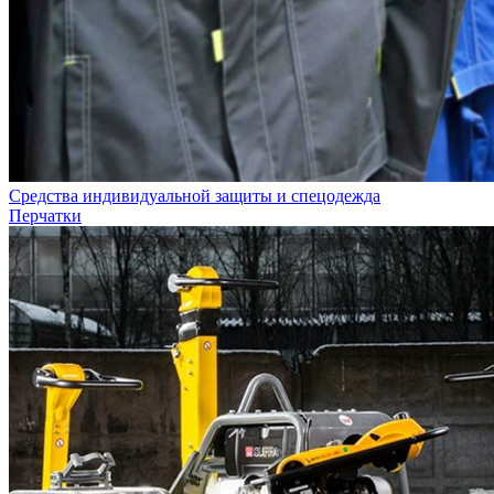
Средства индивидуальной защиты и спецодежда
Перчатки