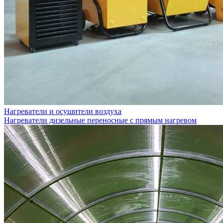
Нагреватели и осушители воздуха
Нагреватели дизельные переносные с прямым нагревом