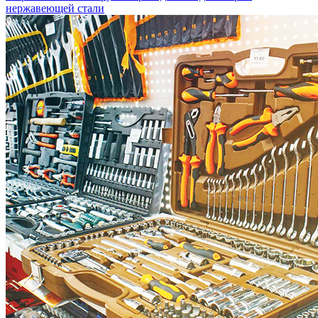
нержавеющей стали