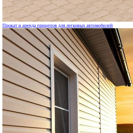
Прокат и аренда прицепов для легковых автомобилей