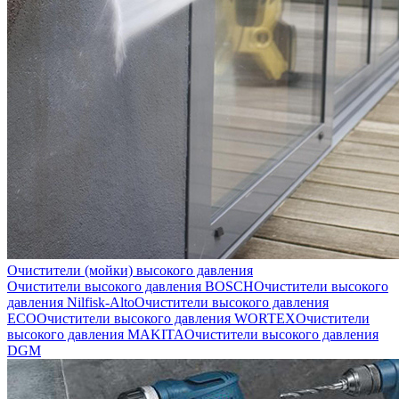
Очистители (мойки) высокого давления
Очистители высокого давления BOSCH
Очистители высокого
давления Nilfisk-Alto
Очистители высокого давления
ECO
Очистители высокого давления WORTEX
Очистители
высокого давления MAKITA
Очистители высокого давления
DGM