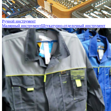
Ручной инструмент
Малярный инструмент
Штукатурно-отделочный инструмент