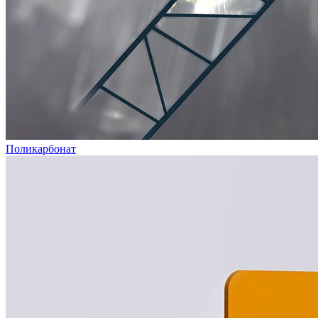
Поликарбонат