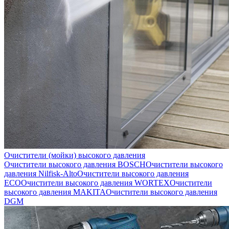
Очистители (мойки) высокого давления
Очистители высокого давления BOSCH
Очистители высокого
давления Nilfisk-Alto
Очистители высокого давления
ECO
Очистители высокого давления WORTEX
Очистители
высокого давления MAKITA
Очистители высокого давления
DGM