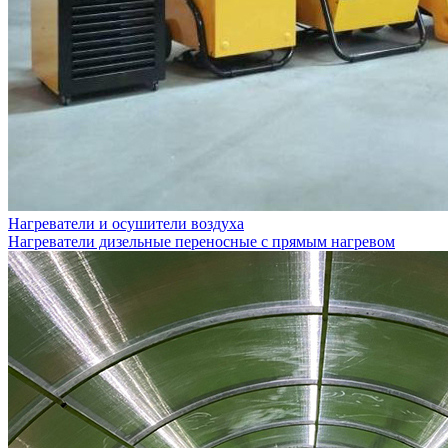
Нагреватели и осушители воздуха
Нагреватели дизельные переносные с прямым нагревом