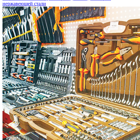
нержавеющей стали