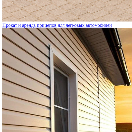
Прокат и аренда прицепов для легковых автомобилей