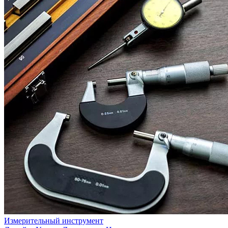
Измерительный инструмент