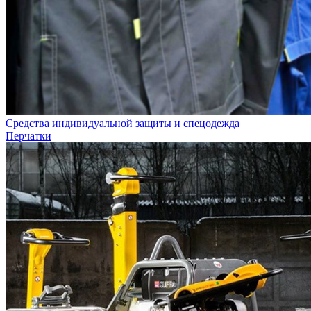
Средства индивидуальной защиты и спецодежда
Перчатки