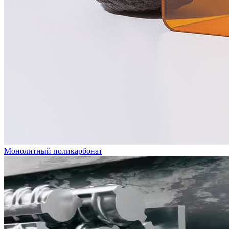
Монолитный поликарбонат