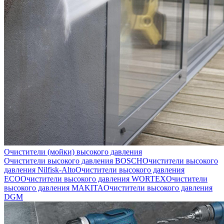
Очистители (мойки) высокого давления
Очистители высокого давления BOSCH
Очистители высокого
давления Nilfisk-Alto
Очистители высокого давления
ECO
Очистители высокого давления WORTEX
Очистители
высокого давления MAKITA
Очистители высокого давления
DGM