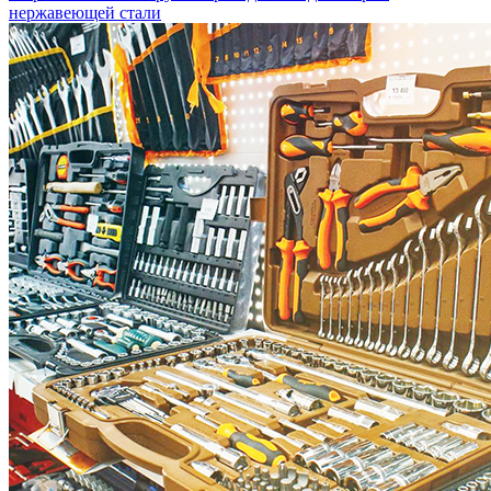
нержавеющей стали