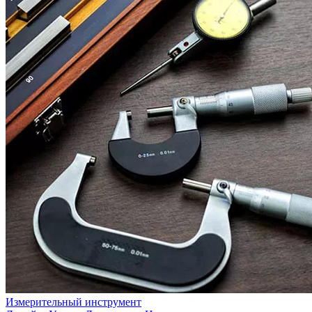
Измерительный инструмент