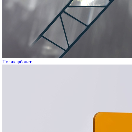
Поликарбонат