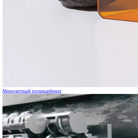
Монолитный поликарбонат