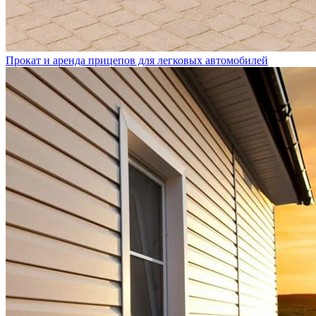
Прокат и аренда прицепов для легковых автомобилей