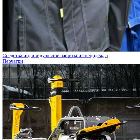
Средства индивидуальной защиты и спецодежда
Перчатки