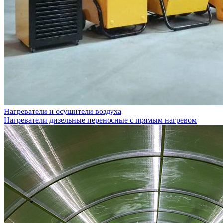
Нагреватели и осушители воздуха
Нагреватели дизельные переносные с прямым нагревом