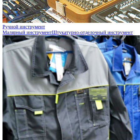
Ручной инструмент
Малярный инструмент
Штукатурно-отделочный инструмент