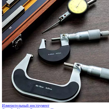
Измерительный инструмент