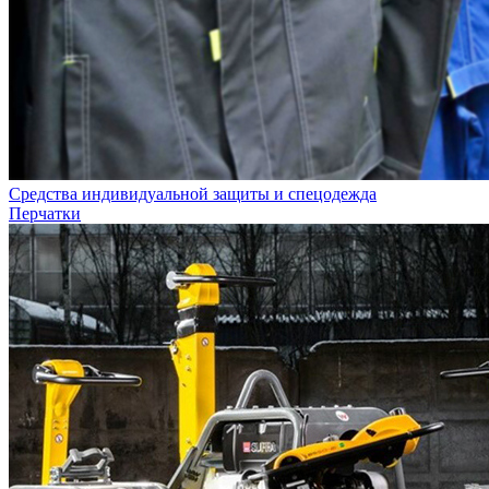
Средства индивидуальной защиты и спецодежда
Перчатки