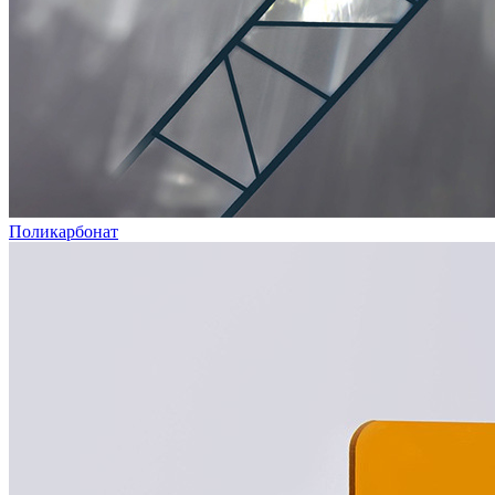
Поликарбонат