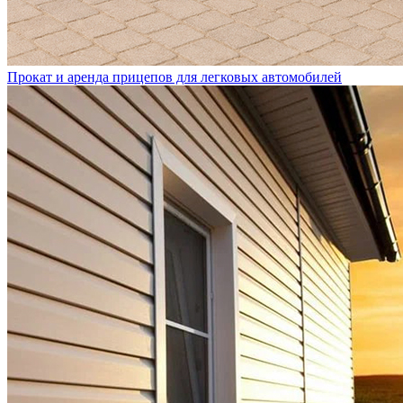
Прокат и аренда прицепов для легковых автомобилей