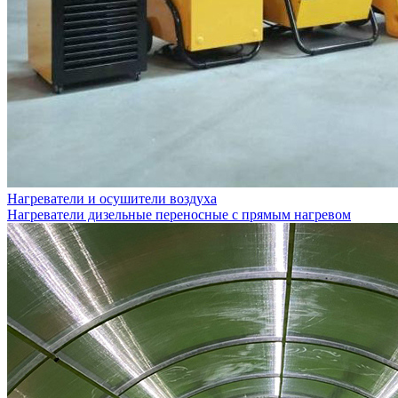
Нагреватели и осушители воздуха
Нагреватели дизельные переносные с прямым нагревом