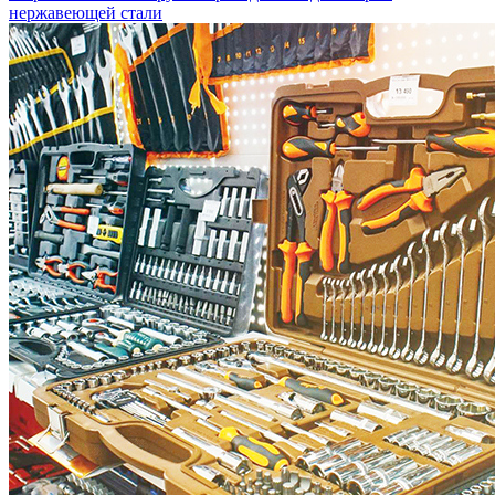
нержавеющей стали