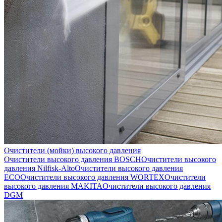
Очистители (мойки) высокого давления
Очистители высокого давления BOSCH
Очистители высокого
давления Nilfisk-Alto
Очистители высокого давления
ECO
Очистители высокого давления WORTEX
Очистители
высокого давления MAKITA
Очистители высокого давления
DGM