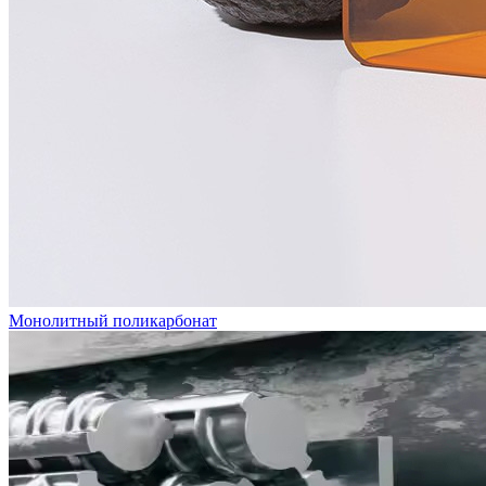
Монолитный поликарбонат