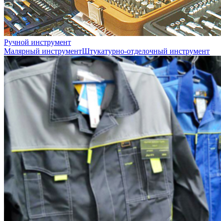
Ручной инструмент
Малярный инструмент
Штукатурно-отделочный инструмент