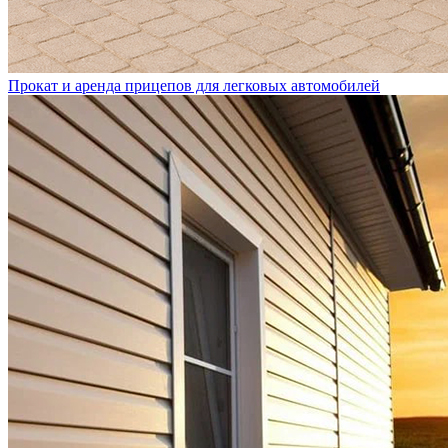
Прокат и аренда прицепов для легковых автомобилей