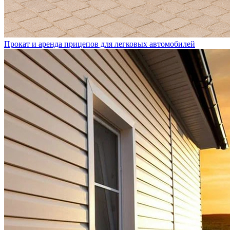
Прокат и аренда прицепов для легковых автомобилей