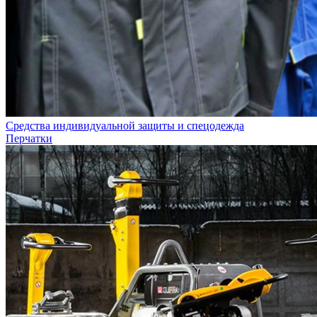
Средства индивидуальной защиты и спецодежда
Перчатки