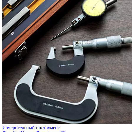
Измерительный инструмент