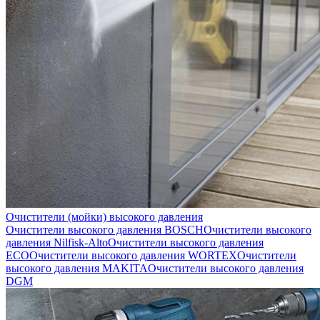
Очистители (мойки) высокого давления
Очистители высокого давления BOSCH
Очистители высокого
давления Nilfisk-Alto
Очистители высокого давления
ECO
Очистители высокого давления WORTEX
Очистители
высокого давления MAKITA
Очистители высокого давления
DGM