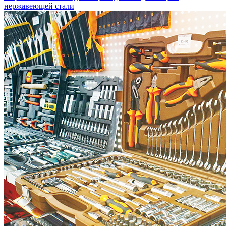
нержавеющей стали