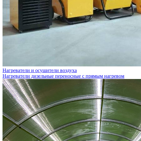
Нагреватели и осушители воздуха
Нагреватели дизельные переносные с прямым нагревом