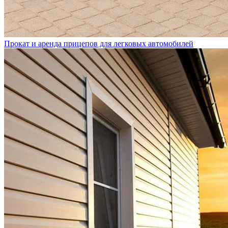
Прокат и аренда прицепов для легковых автомобилей