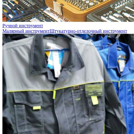
Ручной инструмент
Малярный инструмент
Штукатурно-отделочный инструмент