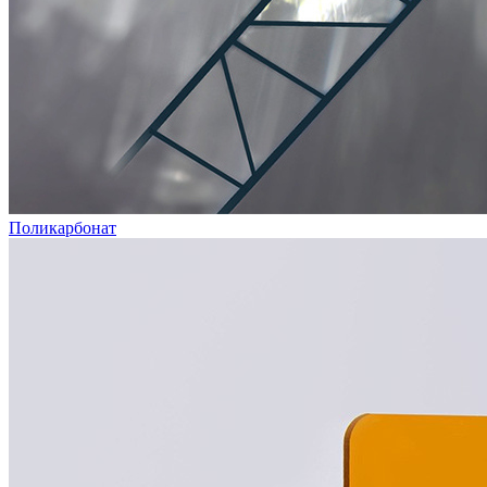
Поликарбонат