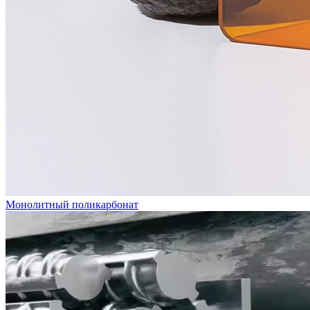
Монолитный поликарбонат