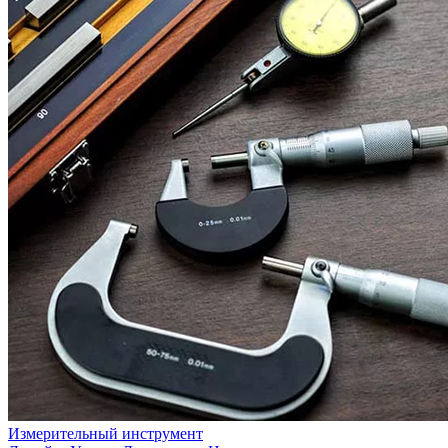
Измерительный инструмент