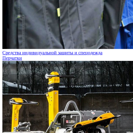
Средства индивидуальной защиты и спецодежда
Перчатки