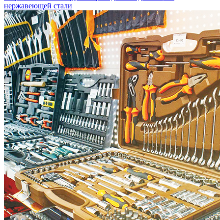
нержавеющей стали