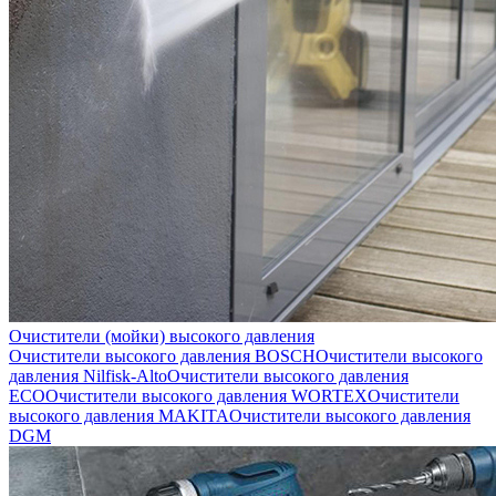
Очистители (мойки) высокого давления
Очистители высокого давления BOSCH
Очистители высокого
давления Nilfisk-Alto
Очистители высокого давления
ECO
Очистители высокого давления WORTEX
Очистители
высокого давления MAKITA
Очистители высокого давления
DGM