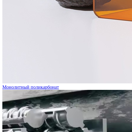
Монолитный поликарбонат