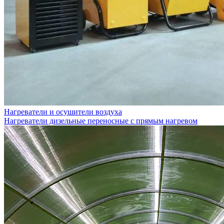
Нагреватели и осушители воздуха
Нагреватели дизельные переносные с прямым нагревом