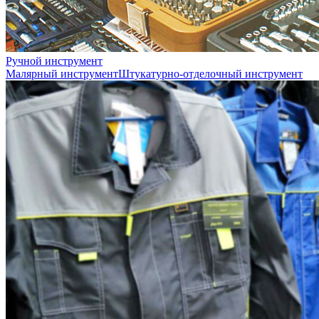
Ручной инструмент
Малярный инструмент
Штукатурно-отделочный инструмент