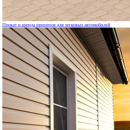
Прокат и аренда прицепов для легковых автомобилей