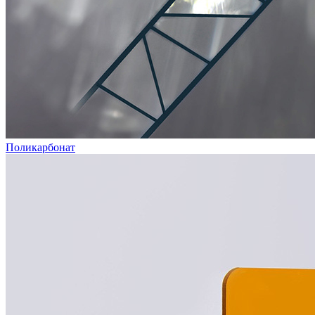
Поликарбонат