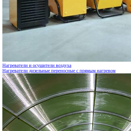
Нагреватели и осушители воздуха
Нагреватели дизельные переносные с прямым нагревом