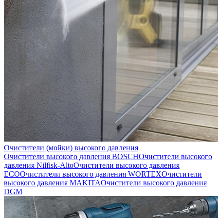
Очистители (мойки) высокого давления
Очистители высокого давления BOSCH
Очистители высокого
давления Nilfisk-Alto
Очистители высокого давления
ECO
Очистители высокого давления WORTEX
Очистители
высокого давления MAKITA
Очистители высокого давления
DGM