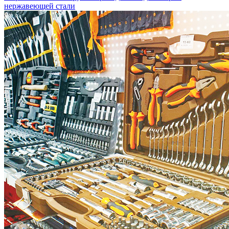
нержавеющей стали