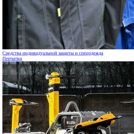
Средства индивидуальной защиты и спецодежда
Перчатки