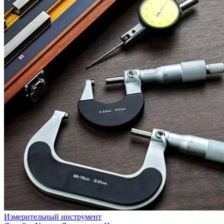
Измерительный инструмент