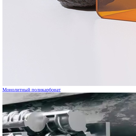
Монолитный поликарбонат