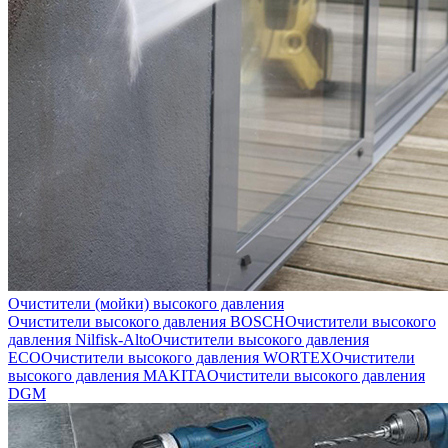
Очистители (мойки) высокого давления
Очистители высокого давления BOSCH
Очистители высокого
давления Nilfisk-Alto
Очистители высокого давления
ECO
Очистители высокого давления WORTEX
Очистители
высокого давления MAKITA
Очистители высокого давления
DGM