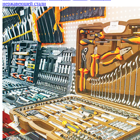
нержавеющей стали