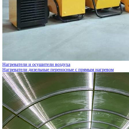
Нагреватели и осушители воздуха
Нагреватели дизельные переносные с прямым нагревом