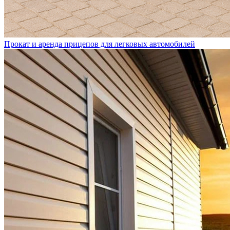
Прокат и аренда прицепов для легковых автомобилей