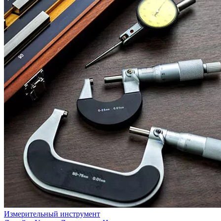
Измерительный инструмент