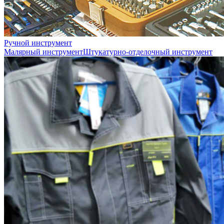
Ручной инструмент
Малярный инструмент
Штукатурно-отделочный инструмент