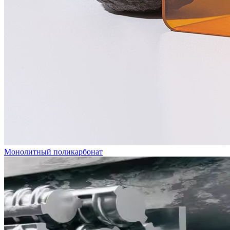
Монолитный поликарбонат