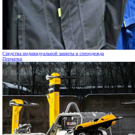
Средства индивидуальной защиты и спецодежда
Перчатки