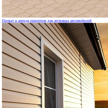
Прокат и аренда прицепов для легковых автомобилей