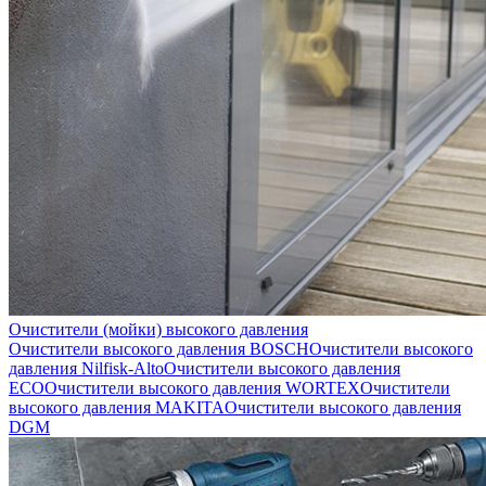
Очистители (мойки) высокого давления
Очистители высокого давления BOSCH
Очистители высокого
давления Nilfisk-Alto
Очистители высокого давления
ECO
Очистители высокого давления WORTEX
Очистители
высокого давления MAKITA
Очистители высокого давления
DGM