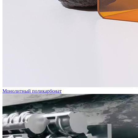
Монолитный поликарбонат