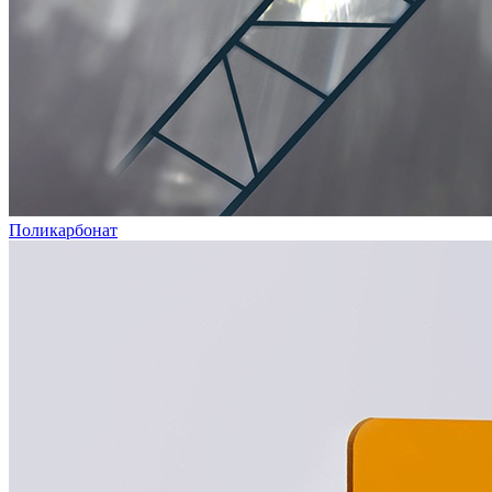
Поликарбонат