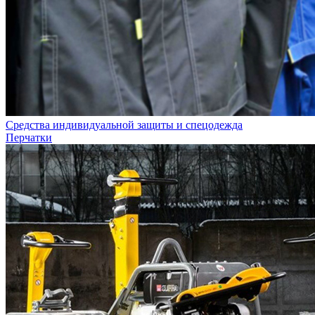
Средства индивидуальной защиты и спецодежда
Перчатки