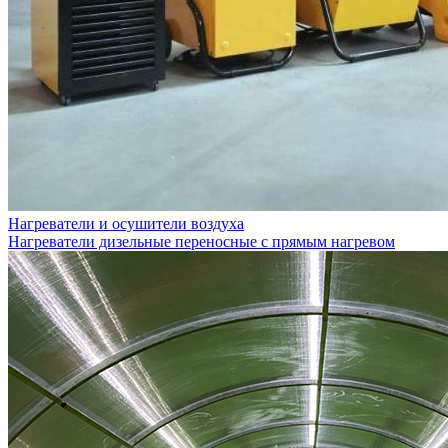
Нагреватели и осушители воздуха
Нагреватели дизельные переносные с прямым нагревом