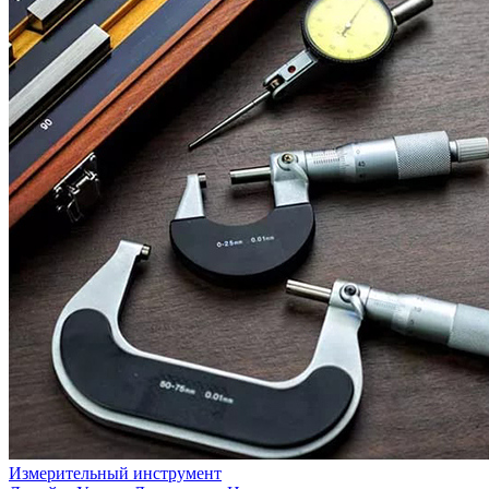
Измерительный инструмент