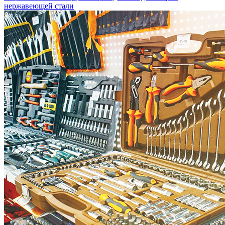
нержавеющей стали