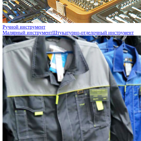
Ручной инструмент
Малярный инструмент
Штукатурно-отделочный инструмент