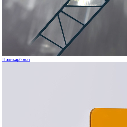
Поликарбонат