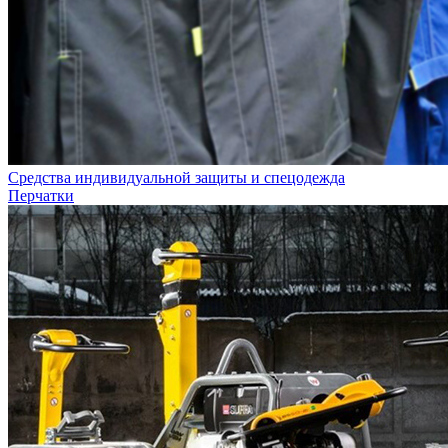
Средства индивидуальной защиты и спецодежда
Перчатки