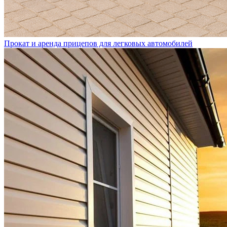
Прокат и аренда прицепов для легковых автомобилей