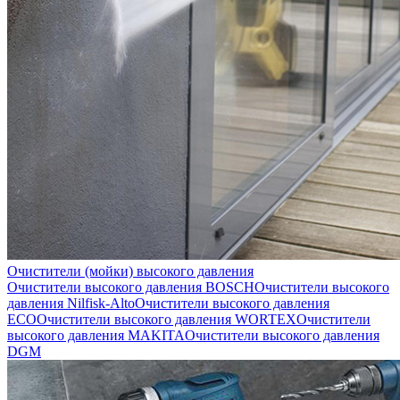
Очистители (мойки) высокого давления
Очистители высокого давления BOSCH
Очистители высокого
давления Nilfisk-Alto
Очистители высокого давления
ECO
Очистители высокого давления WORTEX
Очистители
высокого давления MAKITA
Очистители высокого давления
DGM