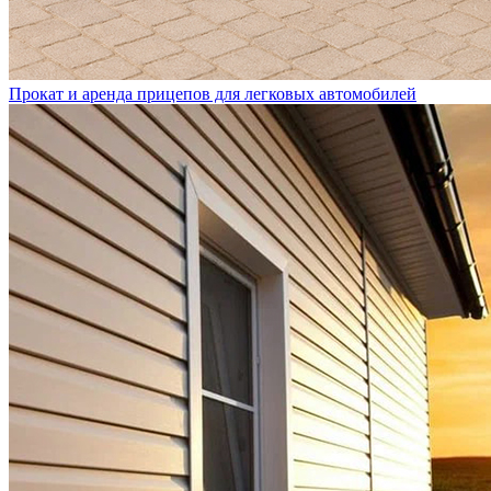
Прокат и аренда прицепов для легковых автомобилей