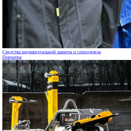
Средства индивидуальной защиты и спецодежда
Перчатки