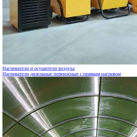
Нагреватели и осушители воздуха
Нагреватели дизельные переносные с прямым нагревом