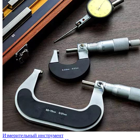
Измерительный инструмент