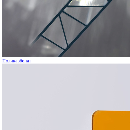
Поликарбонат