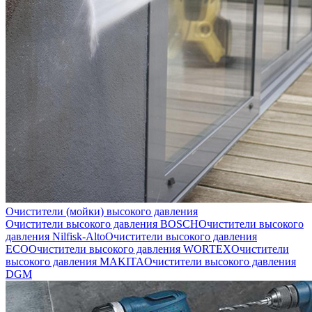
Очистители (мойки) высокого давления
Очистители высокого давления BOSCH
Очистители высокого
давления Nilfisk-Alto
Очистители высокого давления
ECO
Очистители высокого давления WORTEX
Очистители
высокого давления MAKITA
Очистители высокого давления
DGM