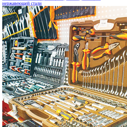
нержавеющей стали