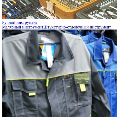
Ручной инструмент
Малярный инструмент
Штукатурно-отделочный инструмент