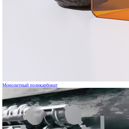
Монолитный поликарбонат