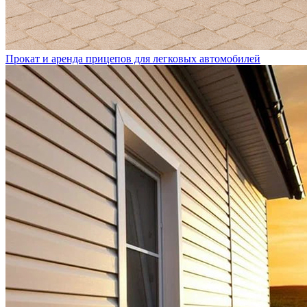
Прокат и аренда прицепов для легковых автомобилей