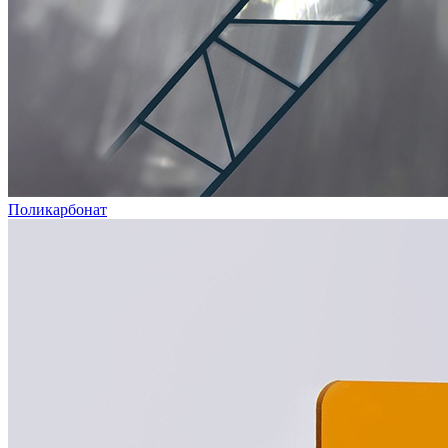
Поликарбонат