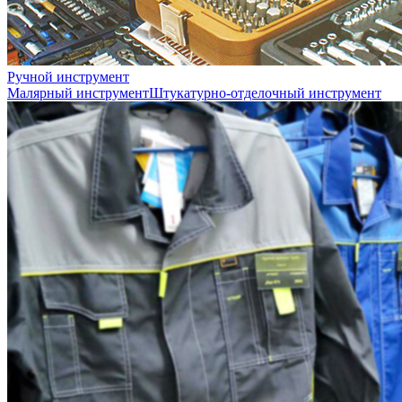
Ручной инструмент
Малярный инструмент
Штукатурно-отделочный инструмент