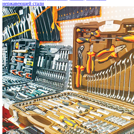
нержавеющей стали