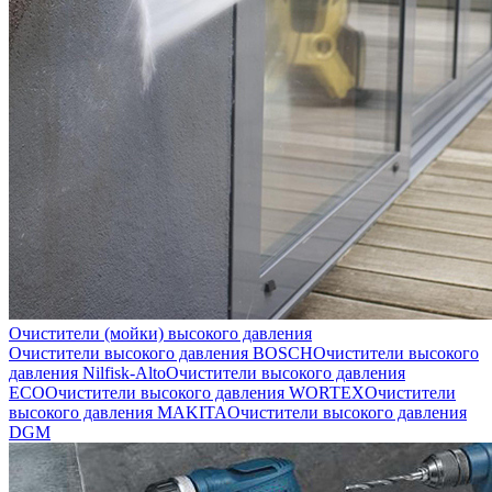
Очистители (мойки) высокого давления
Очистители высокого давления BOSCH
Очистители высокого
давления Nilfisk-Alto
Очистители высокого давления
ECO
Очистители высокого давления WORTEX
Очистители
высокого давления MAKITA
Очистители высокого давления
DGM