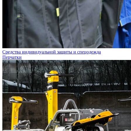
Средства индивидуальной защиты и спецодежда
Перчатки