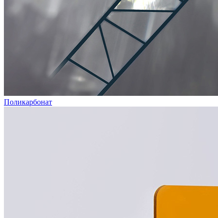
Поликарбонат