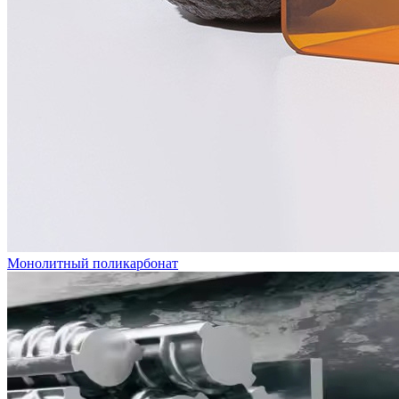
Монолитный поликарбонат