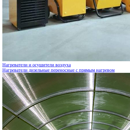
Нагреватели и осушители воздуха
Нагреватели дизельные переносные с прямым нагревом