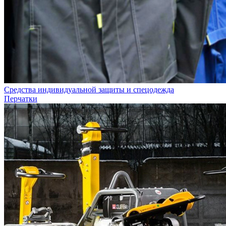
Средства индивидуальной защиты и спецодежда
Перчатки