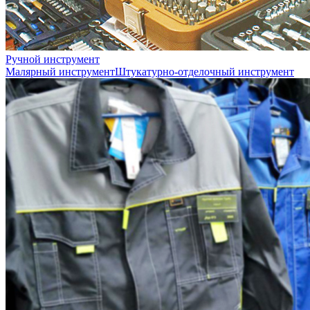
Ручной инструмент
Малярный инструмент
Штукатурно-отделочный инструмент