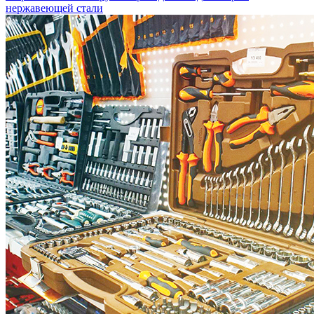
нержавеющей стали