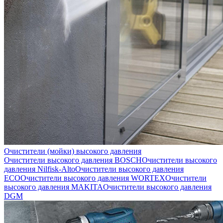
Очистители (мойки) высокого давления
Очистители высокого давления BOSCH
Очистители высокого
давления Nilfisk-Alto
Очистители высокого давления
ECO
Очистители высокого давления WORTEX
Очистители
высокого давления MAKITA
Очистители высокого давления
DGM