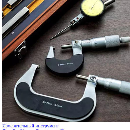
Измерительный инструмент