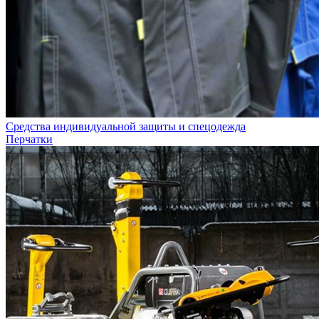
Средства индивидуальной защиты и спецодежда
Перчатки