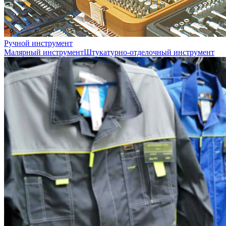
Ручной инструмент
Малярный инструмент
Штукатурно-отделочный инструмент