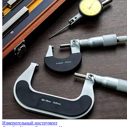
Измерительный инструмент