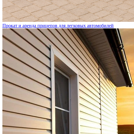
Прокат и аренда прицепов для легковых автомобилей