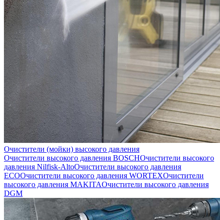
Очистители (мойки) высокого давления
Очистители высокого давления BOSCH
Очистители высокого
давления Nilfisk-Alto
Очистители высокого давления
ECO
Очистители высокого давления WORTEX
Очистители
высокого давления MAKITA
Очистители высокого давления
DGM