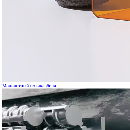
Монолитный поликарбонат