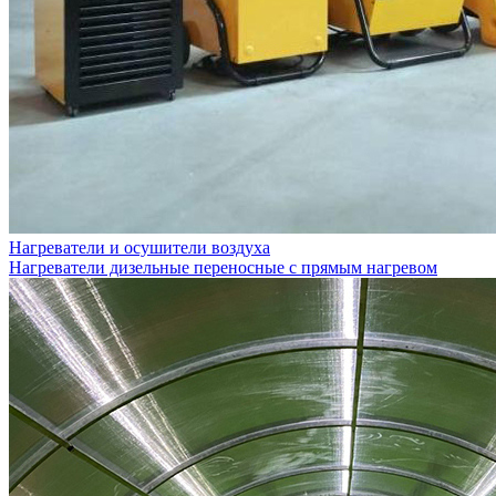
Нагреватели и осушители воздуха
Нагреватели дизельные переносные с прямым нагревом