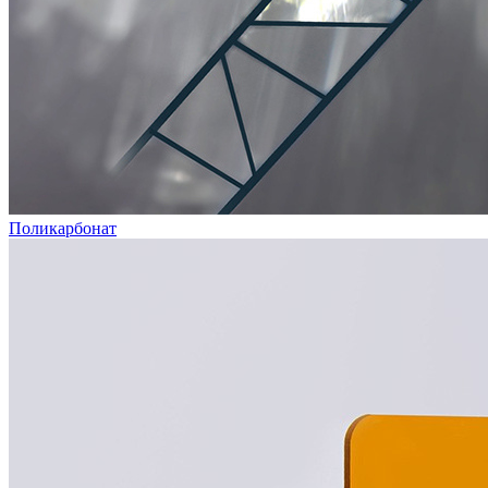
Поликарбонат