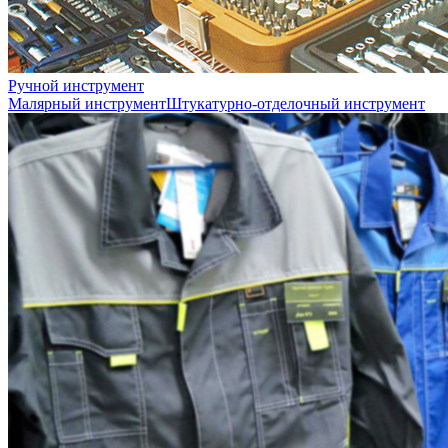
Ручной инструмент
Малярный инструмент
Штукатурно-отделочный инструмент