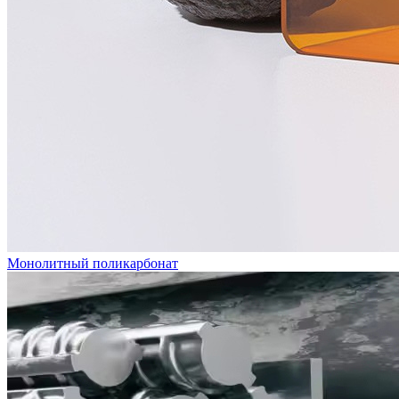
Монолитный поликарбонат