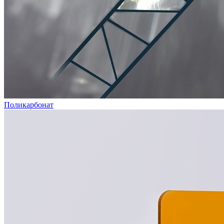
Поликарбонат