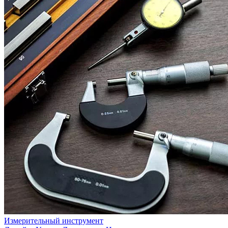
Измерительный инструмент