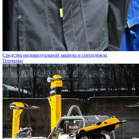
Средства индивидуальной защиты и спецодежда
Перчатки