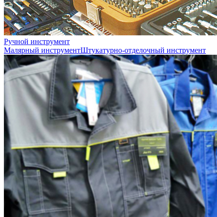
Ручной инструмент
Малярный инструмент
Штукатурно-отделочный инструмент