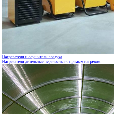
Нагреватели и осушители воздуха
Нагреватели дизельные переносные с прямым нагревом