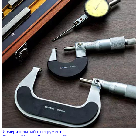
Измерительный инструмент