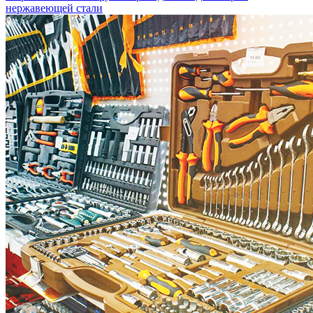
нержавеющей стали