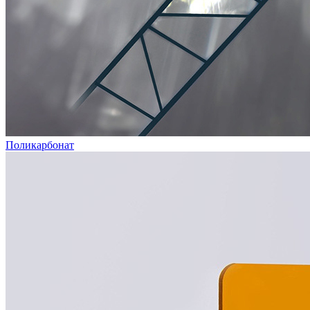
Поликарбонат