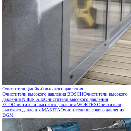
Очистители (мойки) высокого давления
Очистители высокого давления BOSCH
Очистители высокого
давления Nilfisk-Alto
Очистители высокого давления
ECO
Очистители высокого давления WORTEX
Очистители
высокого давления MAKITA
Очистители высокого давления
DGM