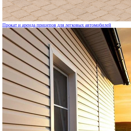
Прокат и аренда прицепов для легковых автомобилей