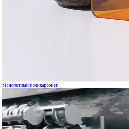
Монолитный поликарбонат