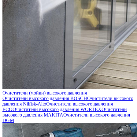
Очистители (мойки) высокого давления
Очистители высокого давления BOSCH
Очистители высокого
давления Nilfisk-Alto
Очистители высокого давления
ECO
Очистители высокого давления WORTEX
Очистители
высокого давления MAKITA
Очистители высокого давления
DGM