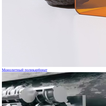
Монолитный поликарбонат