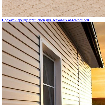
Прокат и аренда прицепов для легковых автомобилей