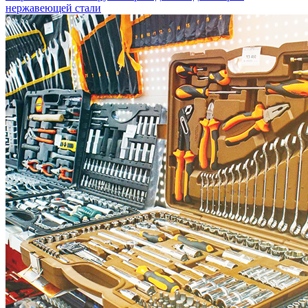
нержавеющей стали