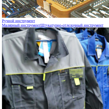
Ручной инструмент
Малярный инструмент
Штукатурно-отделочный инструмент