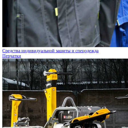
Средства индивидуальной защиты и спецодежда
Перчатки