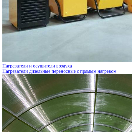
Нагреватели и осушители воздуха
Нагреватели дизельные переносные с прямым нагревом