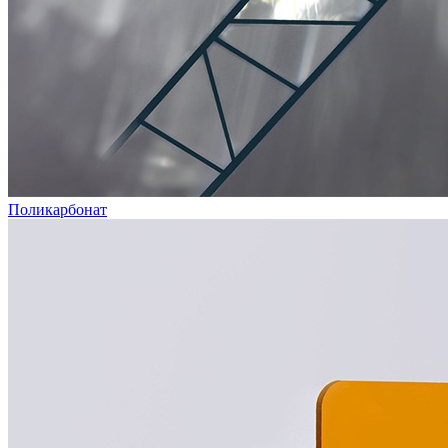
Поликарбонат