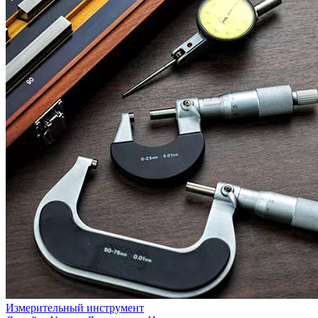
Измерительный инструмент