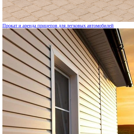
Прокат и аренда прицепов для легковых автомобилей