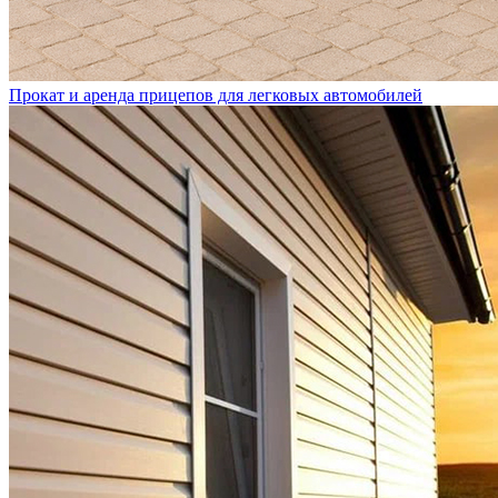
Прокат и аренда прицепов для легковых автомобилей