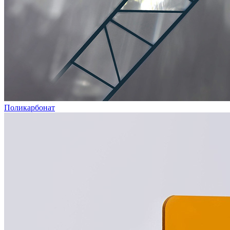
Поликарбонат