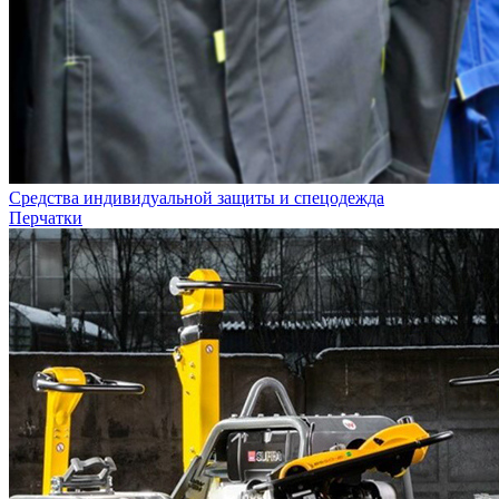
Средства индивидуальной защиты и спецодежда
Перчатки