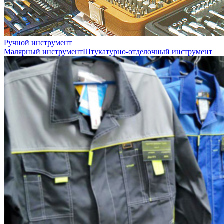
Ручной инструмент
Малярный инструмент
Штукатурно-отделочный инструмент