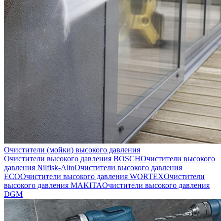
Очистители (мойки) высокого давления
Очистители высокого давления BOSCH
Очистители высокого
давления Nilfisk-Alto
Очистители высокого давления
ECO
Очистители высокого давления WORTEX
Очистители
высокого давления MAKITA
Очистители высокого давления
DGM