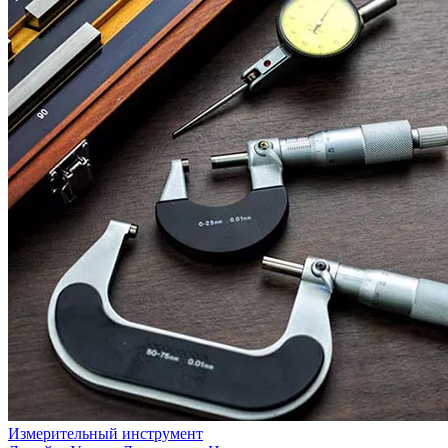
Измерительный инструмент