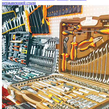
нержавеющей стали