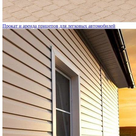
Прокат и аренда прицепов для легковых автомобилей