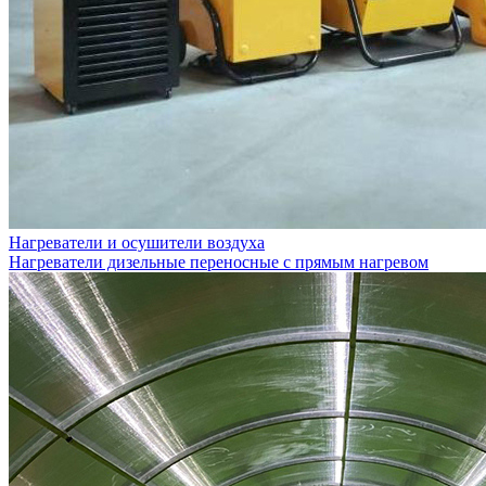
Нагреватели и осушители воздуха
Нагреватели дизельные переносные с прямым нагревом