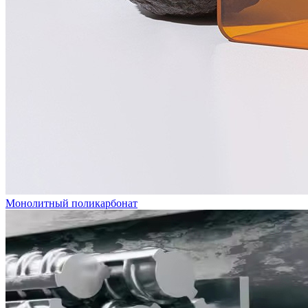
Монолитный поликарбонат