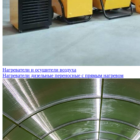
Нагреватели и осушители воздуха
Нагреватели дизельные переносные с прямым нагревом