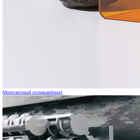
Монолитный поликарбонат