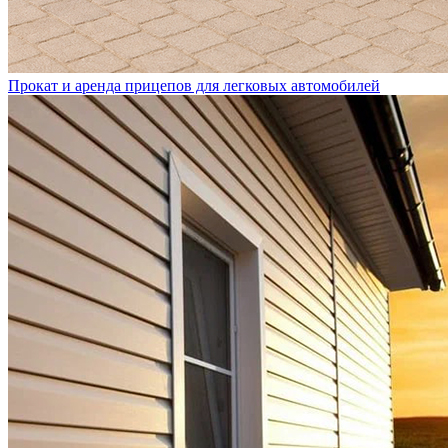
Прокат и аренда прицепов для легковых автомобилей