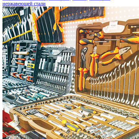
нержавеющей стали