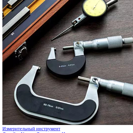
Измерительный инструмент