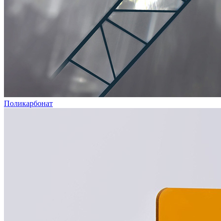
Поликарбонат