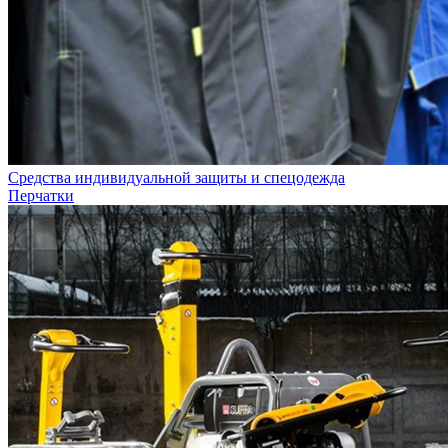
Средства индивидуальной защиты и спецодежда
Перчатки