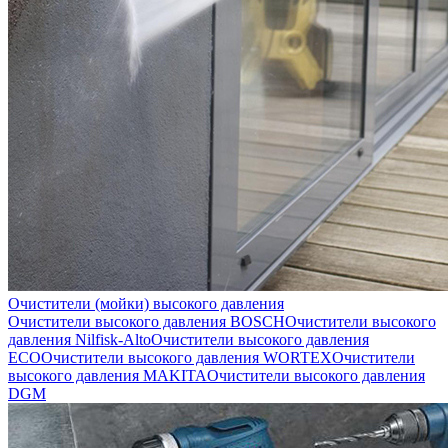
Очистители (мойки) высокого давления
Очистители высокого давления BOSCH
Очистители высокого
давления Nilfisk-Alto
Очистители высокого давления
ECO
Очистители высокого давления WORTEX
Очистители
высокого давления MAKITA
Очистители высокого давления
DGM