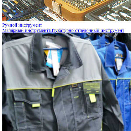
Ручной инструмент
Малярный инструмент
Штукатурно-отделочный инструмент