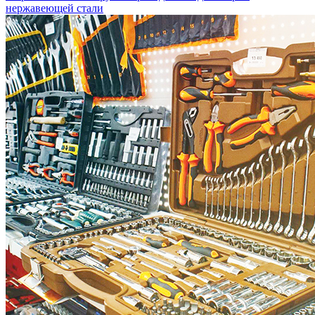
нержавеющей стали