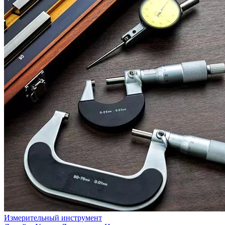
Измерительный инструмент