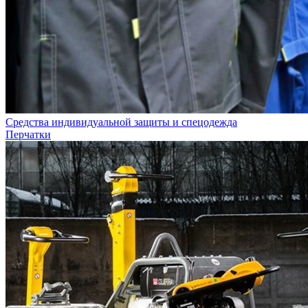
Средства индивидуальной защиты и спецодежда
Перчатки