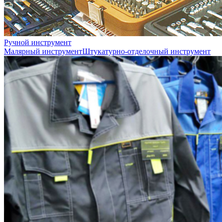
Ручной инструмент
Малярный инструмент
Штукатурно-отделочный инструмент