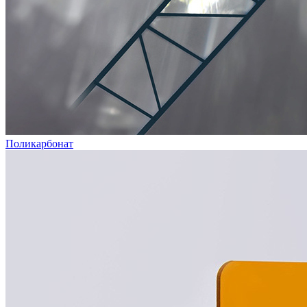
Поликарбонат