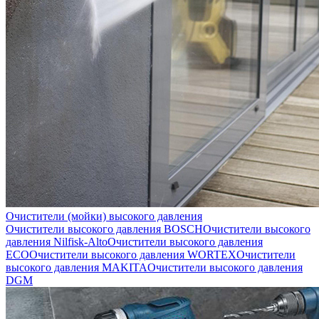
Очистители (мойки) высокого давления
Очистители высокого давления BOSCH
Очистители высокого
давления Nilfisk-Alto
Очистители высокого давления
ECO
Очистители высокого давления WORTEX
Очистители
высокого давления MAKITA
Очистители высокого давления
DGM