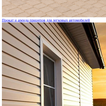
Прокат и аренда прицепов для легковых автомобилей