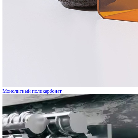
Монолитный поликарбонат