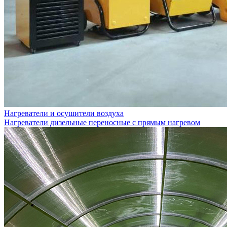
Нагреватели и осушители воздуха
Нагреватели дизельные переносные с прямым нагревом