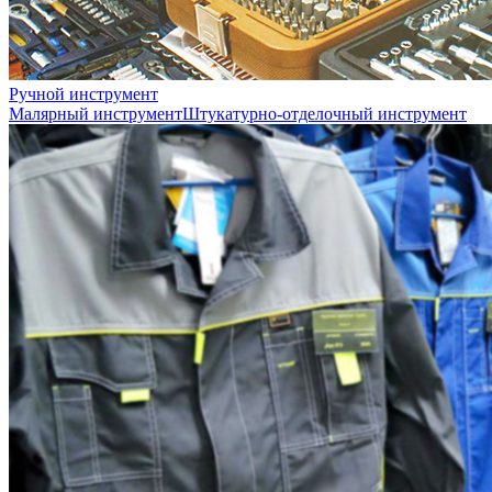
Ручной инструмент
Малярный инструмент
Штукатурно-отделочный инструмент