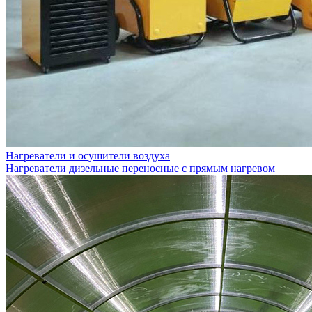
Нагреватели и осушители воздуха
Нагреватели дизельные переносные с прямым нагревом