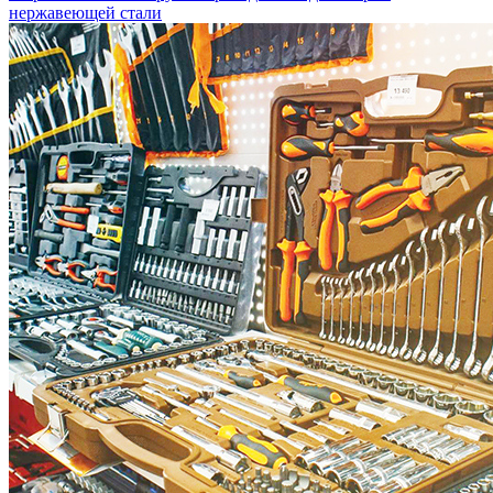
нержавеющей стали