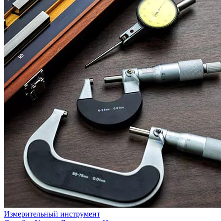
Измерительный инструмент