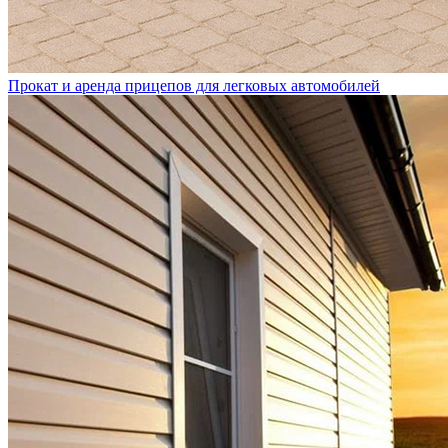
Прокат и аренда прицепов для легковых автомобилей