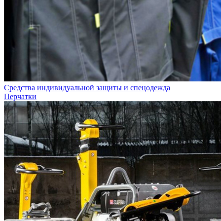
Средства индивидуальной защиты и спецодежда
Перчатки