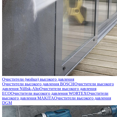
Очистители (мойки) высокого давления
Очистители высокого давления BOSCH
Очистители высокого
давления Nilfisk-Alto
Очистители высокого давления
ECO
Очистители высокого давления WORTEX
Очистители
высокого давления MAKITA
Очистители высокого давления
DGM