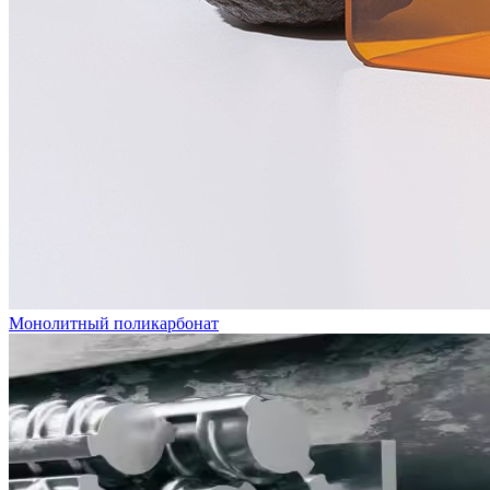
Монолитный поликарбонат