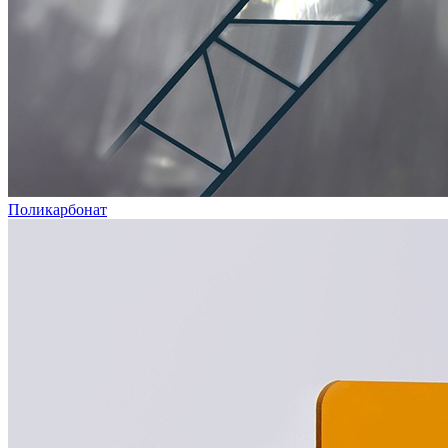
Поликарбонат