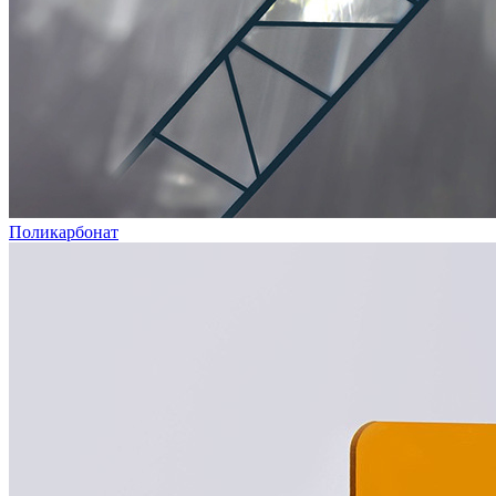
Поликарбонат