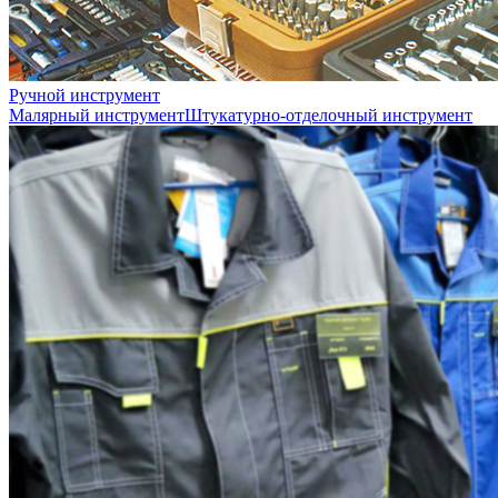
Ручной инструмент
Малярный инструмент
Штукатурно-отделочный инструмент