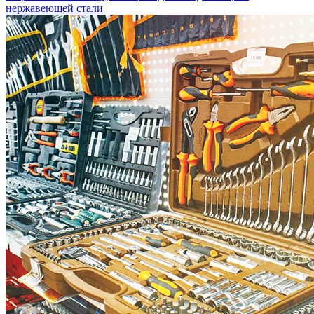
нержавеющей стали