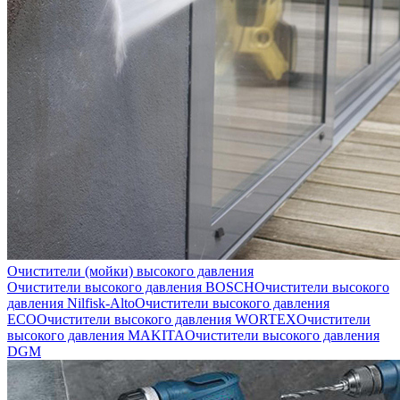
Очистители (мойки) высокого давления
Очистители высокого давления BOSCH
Очистители высокого
давления Nilfisk-Alto
Очистители высокого давления
ECO
Очистители высокого давления WORTEX
Очистители
высокого давления MAKITA
Очистители высокого давления
DGM