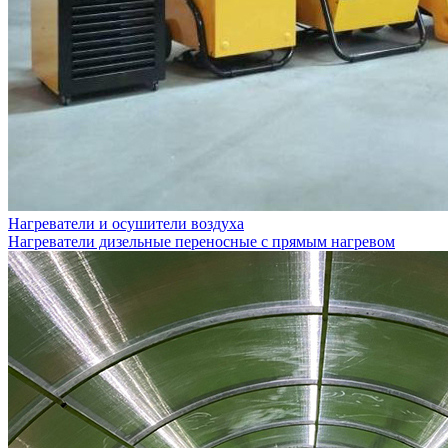
Нагреватели и осушители воздуха
Нагреватели дизельные переносные с прямым нагревом