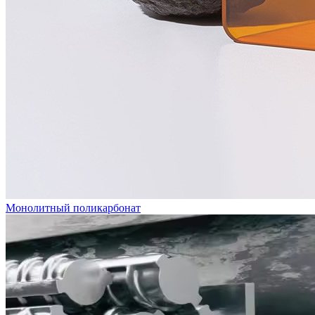
Монолитный поликарбонат