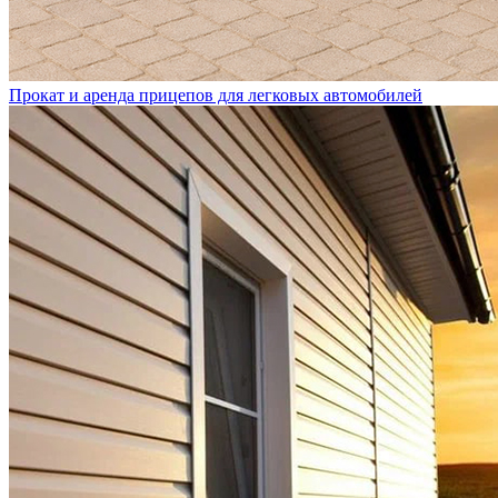
Прокат и аренда прицепов для легковых автомобилей