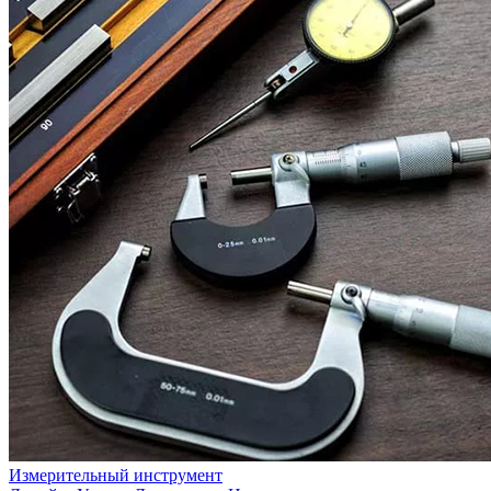
Измерительный инструмент