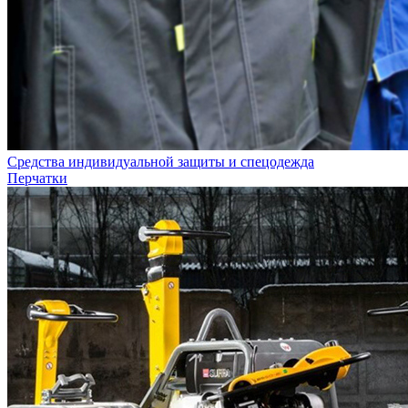
Средства индивидуальной защиты и спецодежда
Перчатки