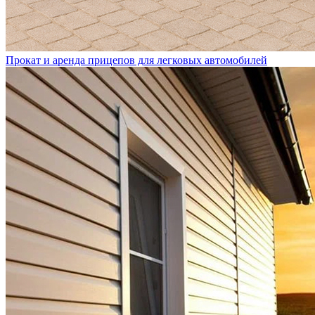
Прокат и аренда прицепов для легковых автомобилей