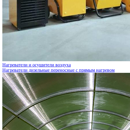
Нагреватели и осушители воздуха
Нагреватели дизельные переносные с прямым нагревом