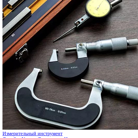
Измерительный инструмент