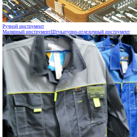
Ручной инструмент
Малярный инструмент
Штукатурно-отделочный инструмент