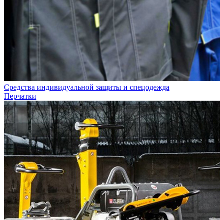
Средства индивидуальной защиты и спецодежда
Перчатки