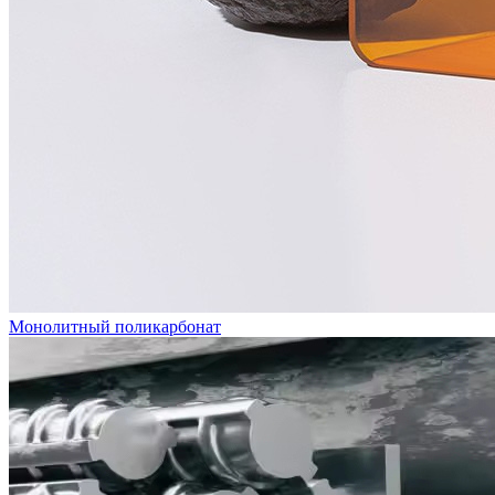
Монолитный поликарбонат