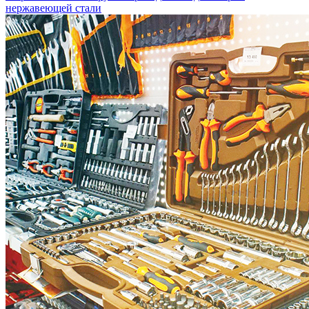
нержавеющей стали