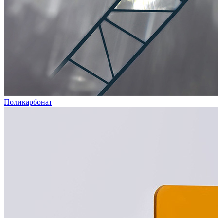
Поликарбонат