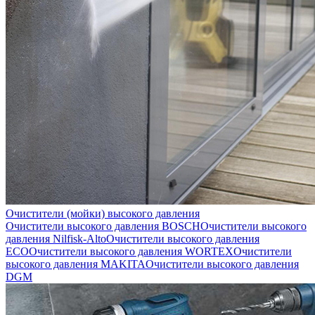
Очистители (мойки) высокого давления
Очистители высокого давления BOSCH
Очистители высокого
давления Nilfisk-Alto
Очистители высокого давления
ECO
Очистители высокого давления WORTEX
Очистители
высокого давления MAKITA
Очистители высокого давления
DGM