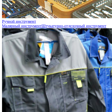
Ручной инструмент
Малярный инструмент
Штукатурно-отделочный инструмент