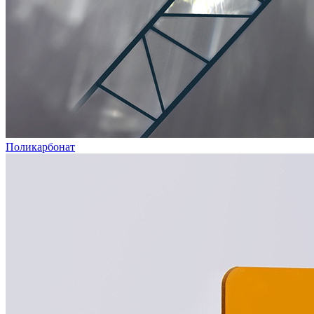
Поликарбонат