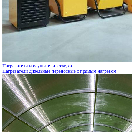
Нагреватели и осушители воздуха
Нагреватели дизельные переносные с прямым нагревом