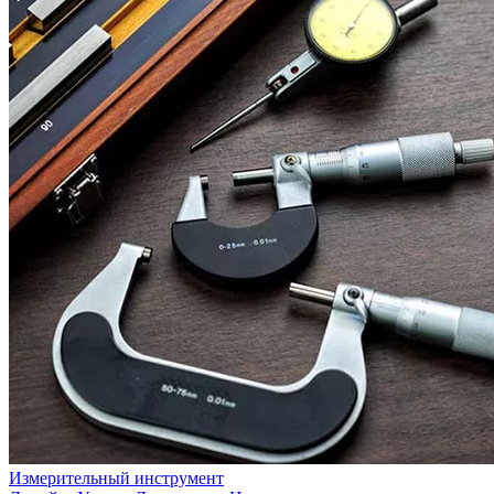
Измерительный инструмент