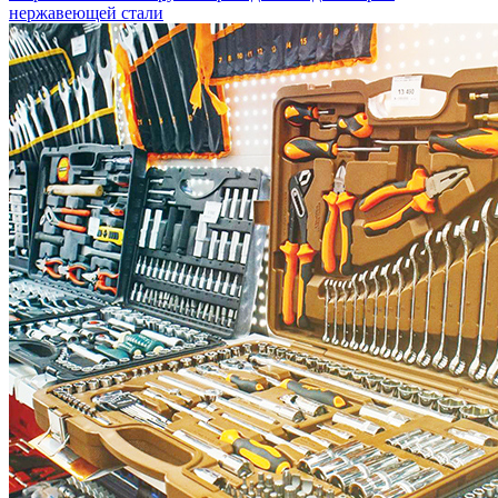
нержавеющей стали