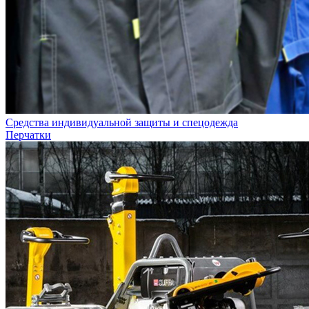
Средства индивидуальной защиты и спецодежда
Перчатки