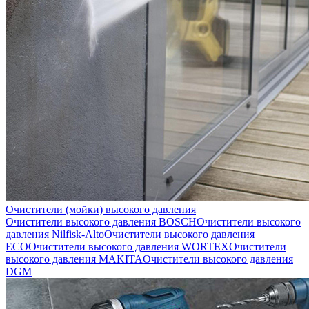
Очистители (мойки) высокого давления
Очистители высокого давления BOSCH
Очистители высокого
давления Nilfisk-Alto
Очистители высокого давления
ECO
Очистители высокого давления WORTEX
Очистители
высокого давления MAKITA
Очистители высокого давления
DGM