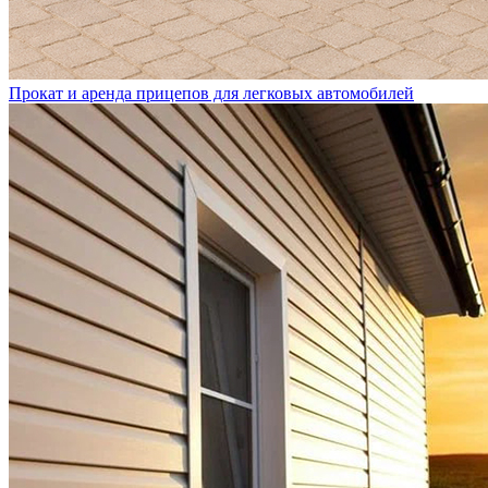
Прокат и аренда прицепов для легковых автомобилей