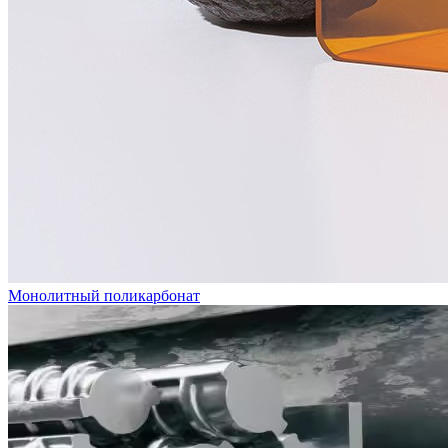
Монолитный поликарбонат