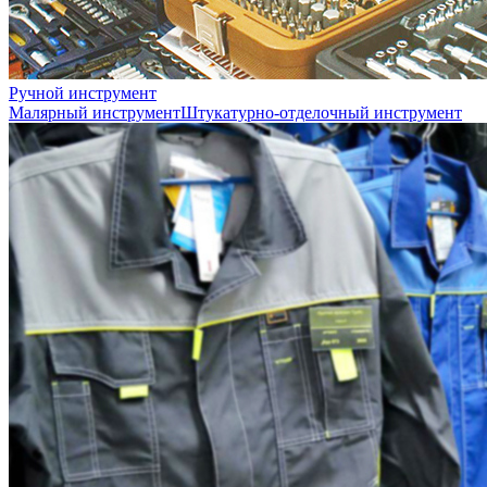
Ручной инструмент
Малярный инструмент
Штукатурно-отделочный инструмент