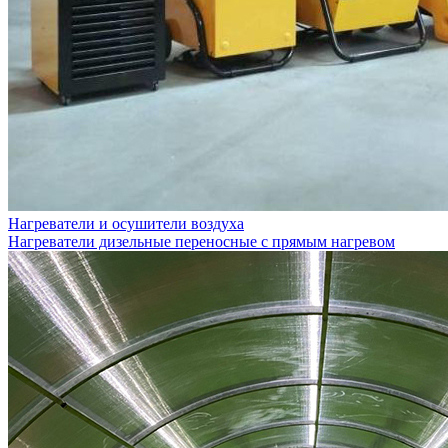
Нагреватели и осушители воздуха
Нагреватели дизельные переносные с прямым нагревом