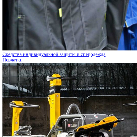
Средства индивидуальной защиты и спецодежда
Перчатки