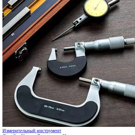
Измерительный инструмент