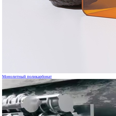
Монолитный поликарбонат