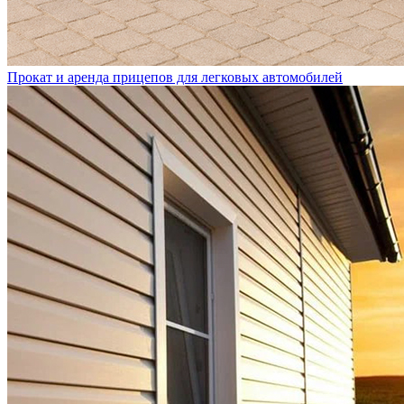
Прокат и аренда прицепов для легковых автомобилей