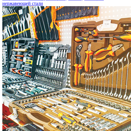
нержавеющей стали