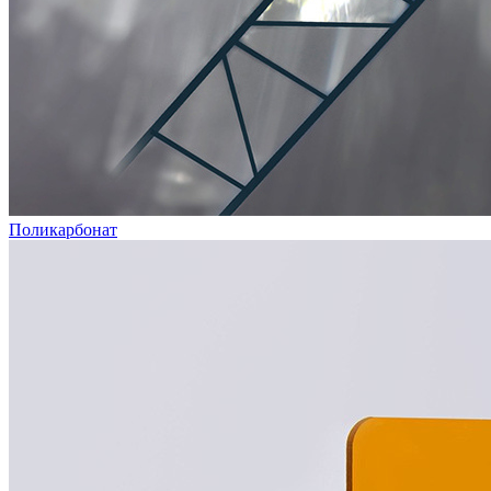
Поликарбонат