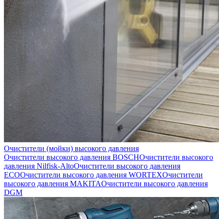
Очистители (мойки) высокого давления
Очистители высокого давления BOSCH
Очистители высокого
давления Nilfisk-Alto
Очистители высокого давления
ECO
Очистители высокого давления WORTEX
Очистители
высокого давления MAKITA
Очистители высокого давления
DGM