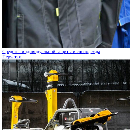
Средства индивидуальной защиты и спецодежда
Перчатки