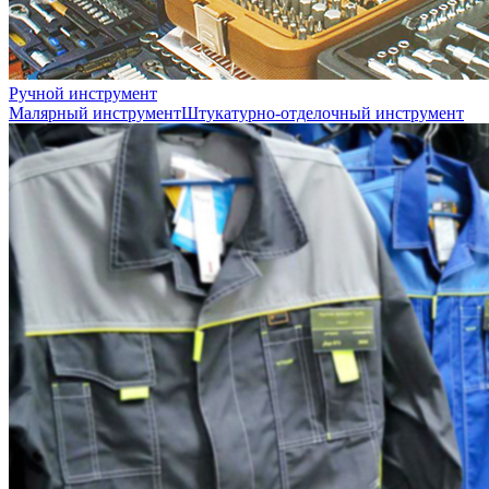
Ручной инструмент
Малярный инструмент
Штукатурно-отделочный инструмент