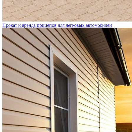
Прокат и аренда прицепов для легковых автомобилей