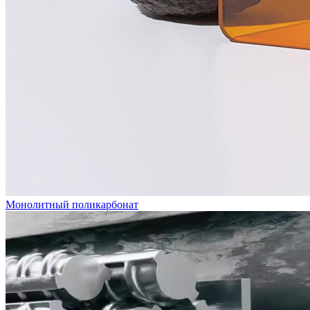
Монолитный поликарбонат