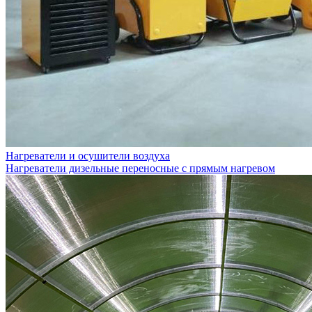
Нагреватели и осушители воздуха
Нагреватели дизельные переносные с прямым нагревом