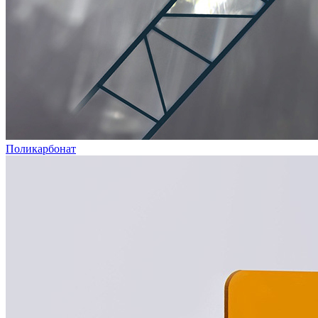
Поликарбонат