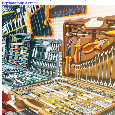
нержавеющей стали