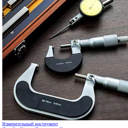
Измерительный инструмент