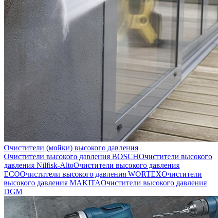
Очистители (мойки) высокого давления
Очистители высокого давления BOSCH
Очистители высокого
давления Nilfisk-Alto
Очистители высокого давления
ECO
Очистители высокого давления WORTEX
Очистители
высокого давления MAKITA
Очистители высокого давления
DGM