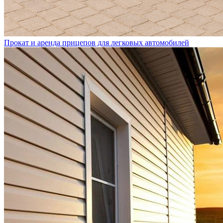
Прокат и аренда прицепов для легковых автомобилей