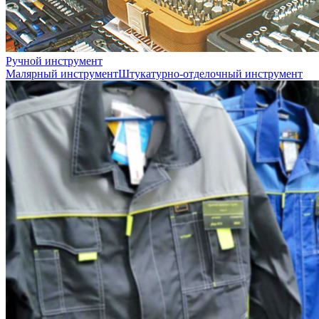
Ручной инструмент
Малярный инструмент
Штукатурно-отделочный инструмент