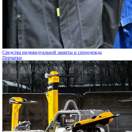
Средства индивидуальной защиты и спецодежда
Перчатки