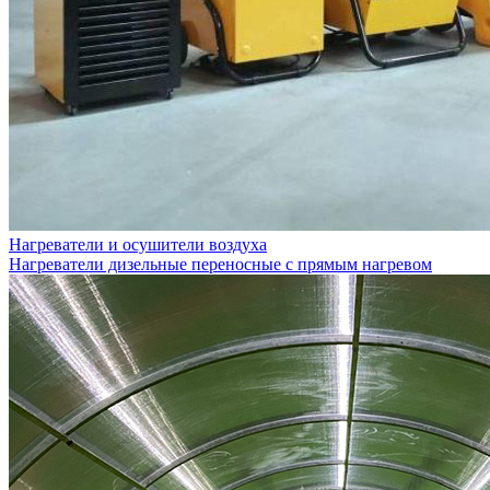
Нагреватели и осушители воздуха
Нагреватели дизельные переносные с прямым нагревом