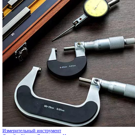
Измерительный инструмент