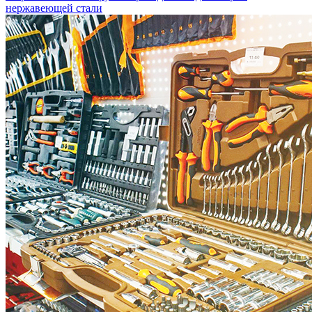
нержавеющей стали