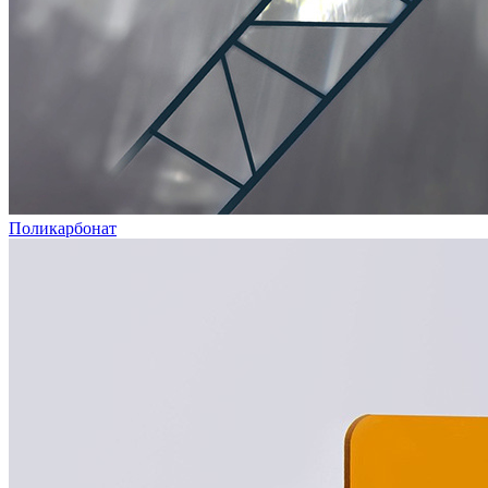
Поликарбонат