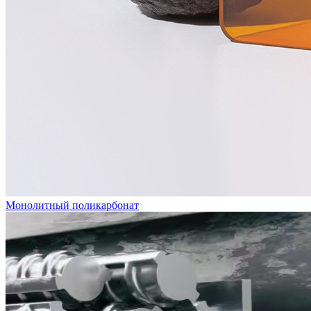
Монолитный поликарбонат