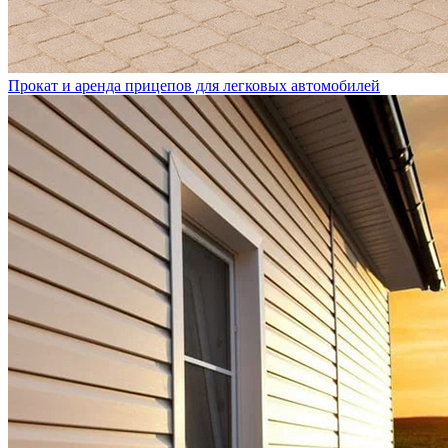
Прокат и аренда прицепов для легковых автомобилей