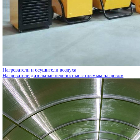
Нагреватели и осушители воздуха
Нагреватели дизельные переносные с прямым нагревом