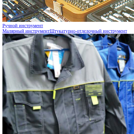
Ручной инструмент
Малярный инструмент
Штукатурно-отделочный инструмент