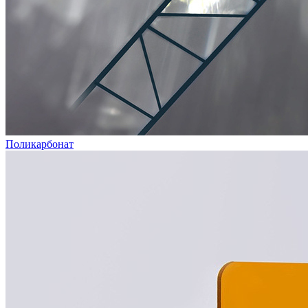
Поликарбонат