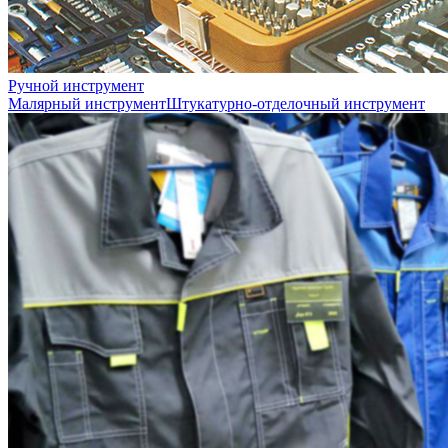
Ручной инструмент
Малярный инструмент
Штукатурно-отделочный инструмент