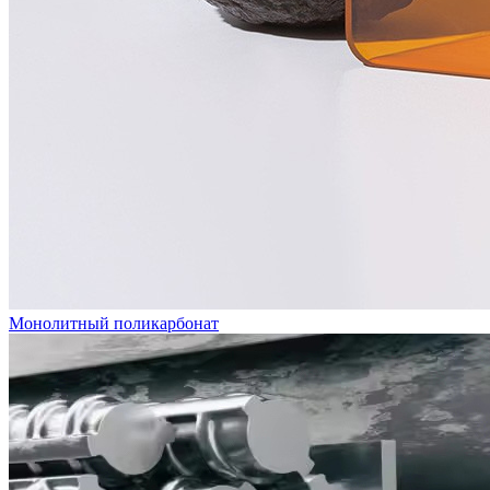
Монолитный поликарбонат