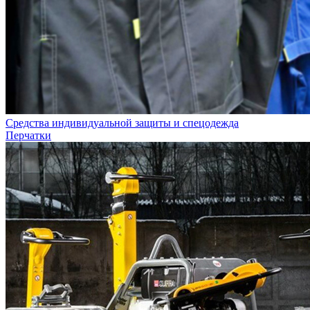
Средства индивидуальной защиты и спецодежда
Перчатки