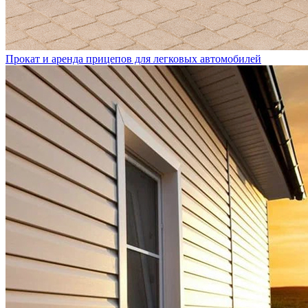
Прокат и аренда прицепов для легковых автомобилей