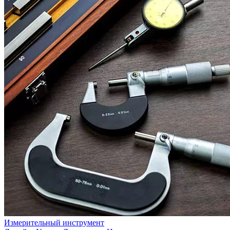
Измерительный инструмент