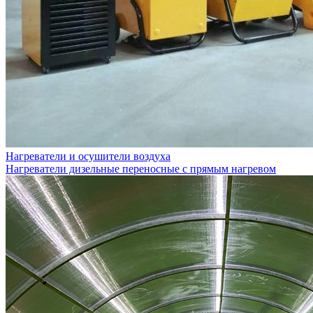
Нагреватели и осушители воздуха
Нагреватели дизельные переносные с прямым нагревом