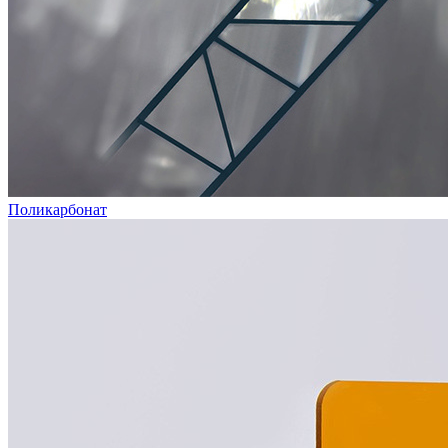
Поликарбонат