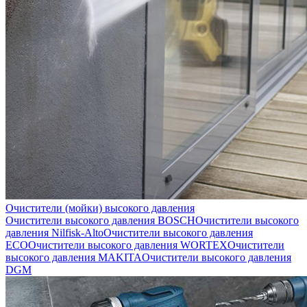
Очистители (мойки) высокого давления
Очистители высокого давления BOSCH
Очистители высокого
давления Nilfisk-Alto
Очистители высокого давления
ECO
Очистители высокого давления WORTEX
Очистители
высокого давления MAKITA
Очистители высокого давления
DGM