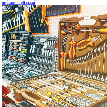
нержавеющей стали