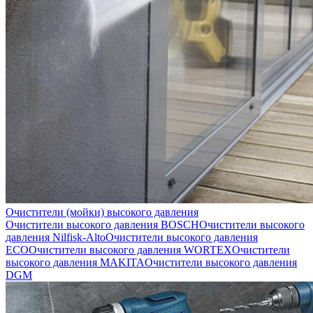
Очистители (мойки) высокого давления
Очистители высокого давления BOSCH
Очистители высокого
давления Nilfisk-Alto
Очистители высокого давления
ECO
Очистители высокого давления WORTEX
Очистители
высокого давления MAKITA
Очистители высокого давления
DGM