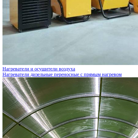
Нагреватели и осушители воздуха
Нагреватели дизельные переносные с прямым нагревом