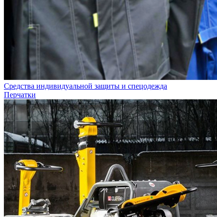
Средства индивидуальной защиты и спецодежда
Перчатки