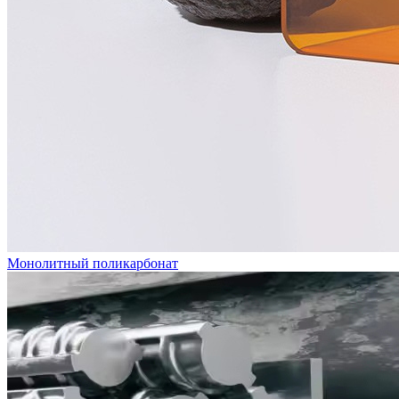
Монолитный поликарбонат