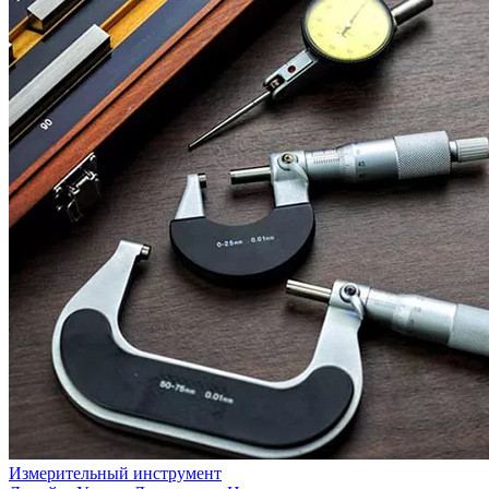
Измерительный инструмент