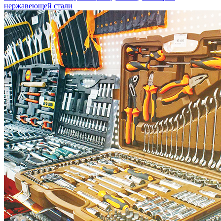
нержавеющей стали