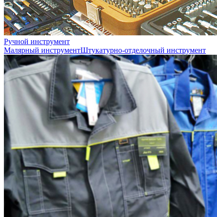
Ручной инструмент
Малярный инструмент
Штукатурно-отделочный инструмент