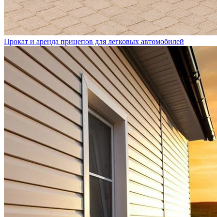
Прокат и аренда прицепов для легковых автомобилей