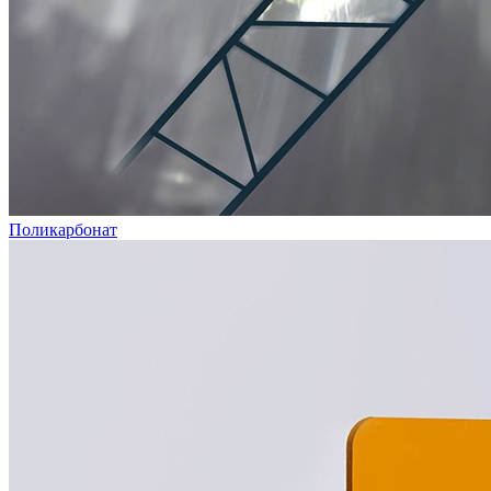
Поликарбонат