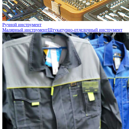
Ручной инструмент
Малярный инструмент
Штукатурно-отделочный инструмент