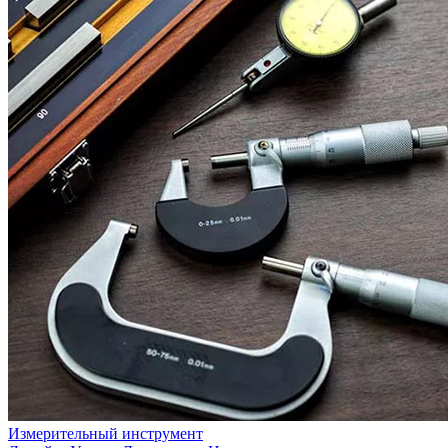
Измерительный инструмент