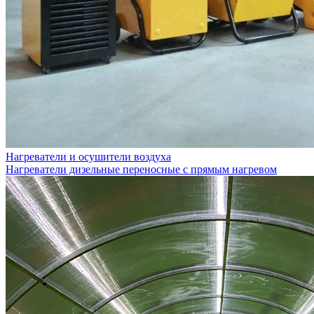
Нагреватели и осушители воздуха
Нагреватели дизельные переносные с прямым нагревом