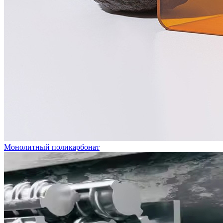
Монолитный поликарбонат