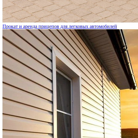
Прокат и аренда прицепов для легковых автомобилей