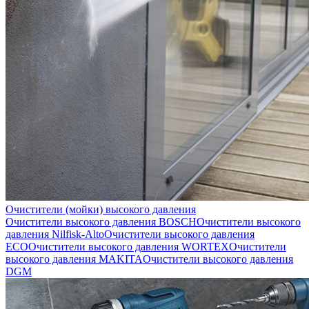
Очистители (мойки) высокого давления
Очистители высокого давления BOSCH
Очистители высокого
давления Nilfisk-Alto
Очистители высокого давления
ECO
Очистители высокого давления WORTEX
Очистители
высокого давления MAKITA
Очистители высокого давления
DGM