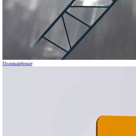
Поликарбонат