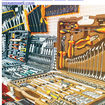
нержавеющей стали