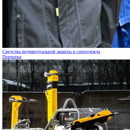
Средства индивидуальной защиты и спецодежда
Перчатки