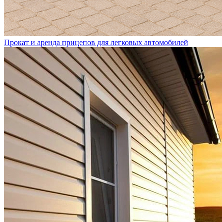
Прокат и аренда прицепов для легковых автомобилей