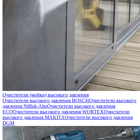
Очистители (мойки) высокого давления
Очистители высокого давления BOSCH
Очистители высокого
давления Nilfisk-Alto
Очистители высокого давления
ECO
Очистители высокого давления WORTEX
Очистители
высокого давления MAKITA
Очистители высокого давления
DGM