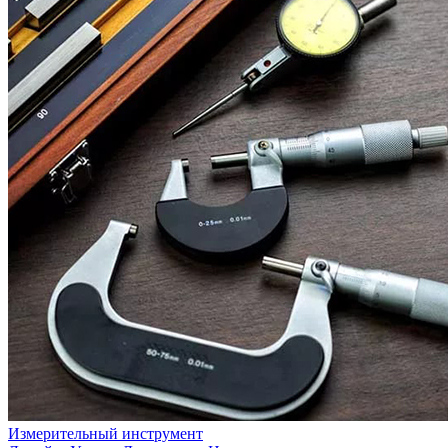
Измерительный инструмент