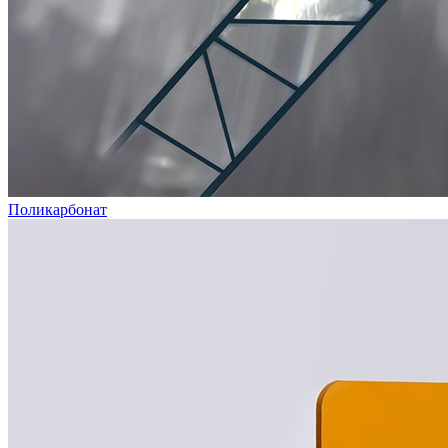
Поликарбонат