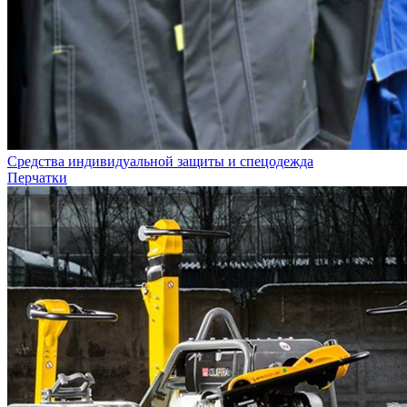
Средства индивидуальной защиты и спецодежда
Перчатки