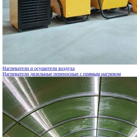
Нагреватели и осушители воздуха
Нагреватели дизельные переносные с прямым нагревом