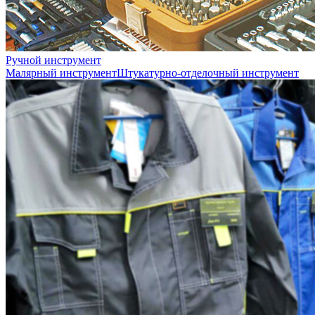
Ручной инструмент
Малярный инструмент
Штукатурно-отделочный инструмент