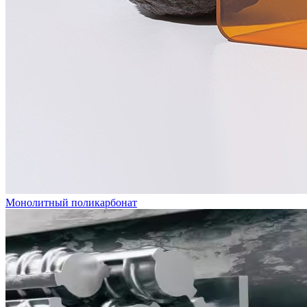
Монолитный поликарбонат