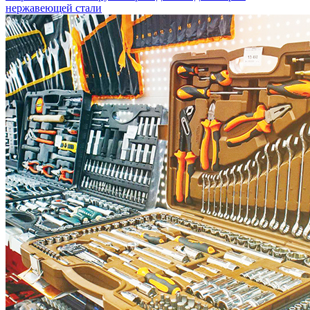
нержавеющей стали