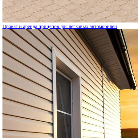
Прокат и аренда прицепов для легковых автомобилей