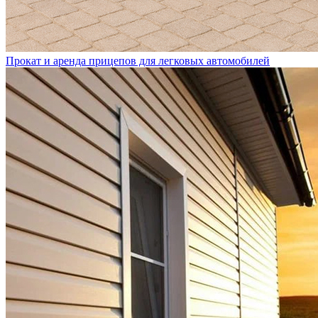
Прокат и аренда прицепов для легковых автомобилей