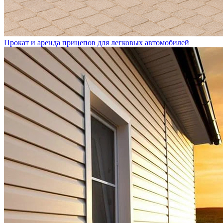
Прокат и аренда прицепов для легковых автомобилей