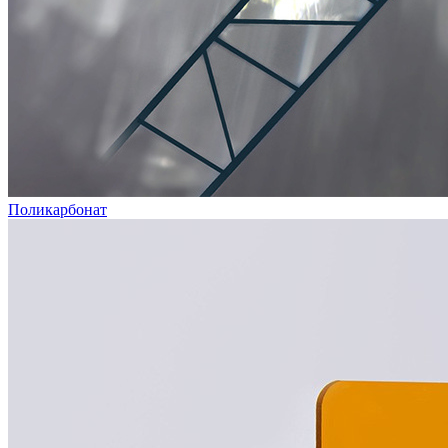
Поликарбонат