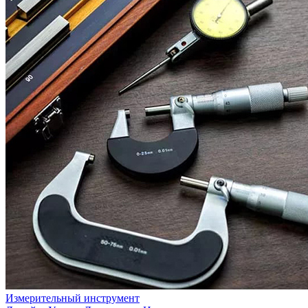
Измерительный инструмент