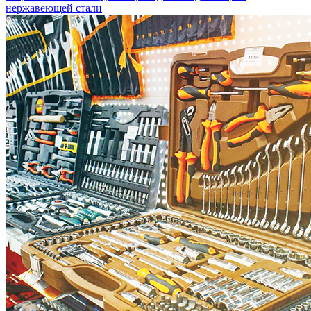
нержавеющей стали