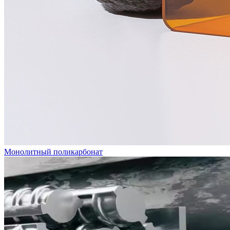
Монолитный поликарбонат