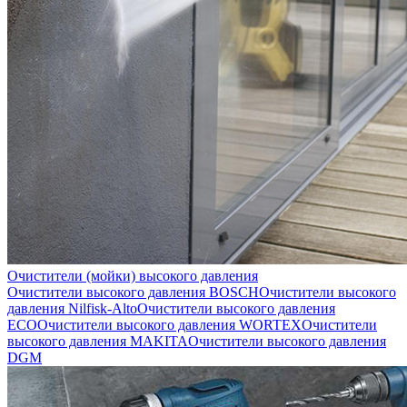
Очистители (мойки) высокого давления
Очистители высокого давления BOSCH
Очистители высокого
давления Nilfisk-Alto
Очистители высокого давления
ECO
Очистители высокого давления WORTEX
Очистители
высокого давления MAKITA
Очистители высокого давления
DGM