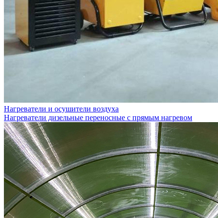
Нагреватели и осушители воздуха
Нагреватели дизельные переносные с прямым нагревом