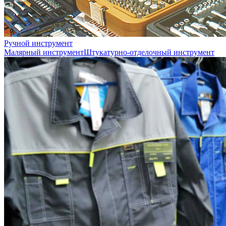
Ручной инструмент
Малярный инструмент
Штукатурно-отделочный инструмент