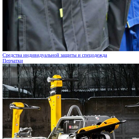
Средства индивидуальной защиты и спецодежда
Перчатки