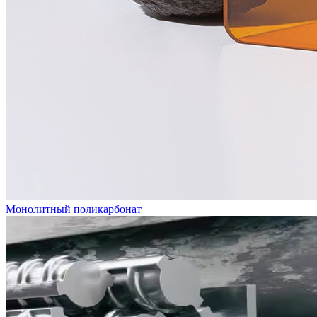
Монолитный поликарбонат