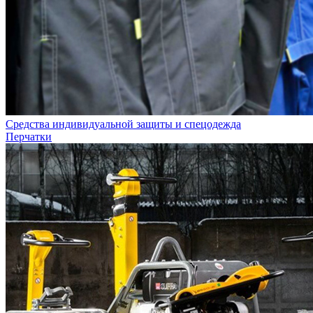
Средства индивидуальной защиты и спецодежда
Перчатки