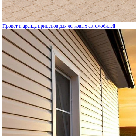
Прокат и аренда прицепов для легковых автомобилей