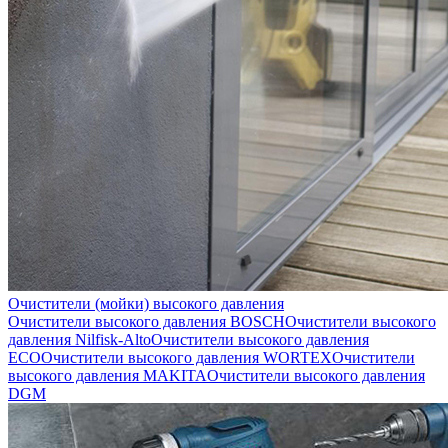
Очистители (мойки) высокого давления
Очистители высокого давления BOSCH
Очистители высокого
давления Nilfisk-Alto
Очистители высокого давления
ECO
Очистители высокого давления WORTEX
Очистители
высокого давления MAKITA
Очистители высокого давления
DGM