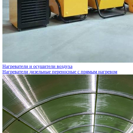
Нагреватели и осушители воздуха
Нагреватели дизельные переносные с прямым нагревом