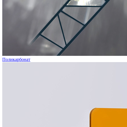
Поликарбонат