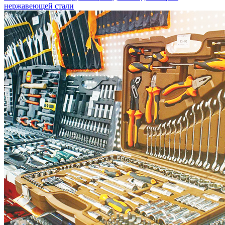
нержавеющей стали