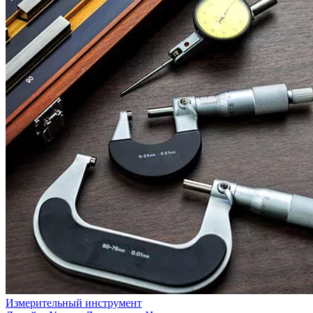
Измерительный инструмент