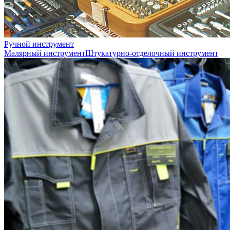
Ручной инструмент
Малярный инструмент
Штукатурно-отделочный инструмент