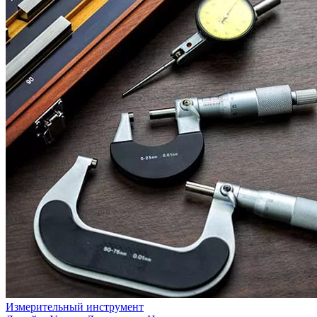
Измерительный инструмент