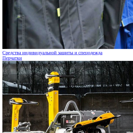
Средства индивидуальной защиты и спецодежда
Перчатки