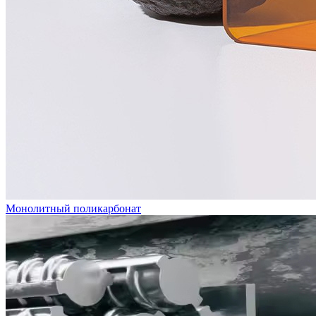
Монолитный поликарбонат