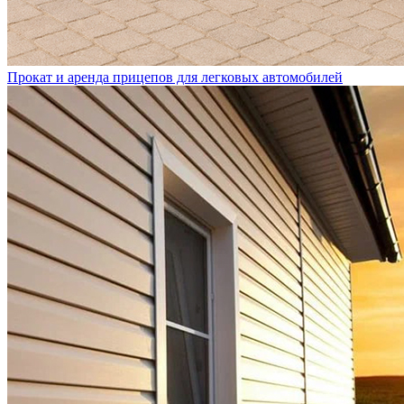
Прокат и аренда прицепов для легковых автомобилей