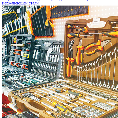
нержавеющей стали