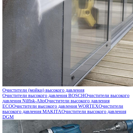
Очистители (мойки) высокого давления
Очистители высокого давления BOSCH
Очистители высокого
давления Nilfisk-Alto
Очистители высокого давления
ECO
Очистители высокого давления WORTEX
Очистители
высокого давления MAKITA
Очистители высокого давления
DGM