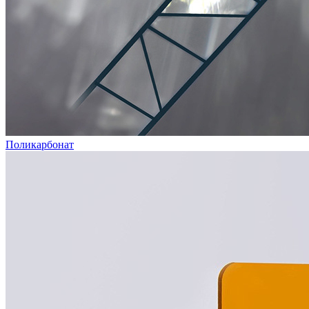
Поликарбонат