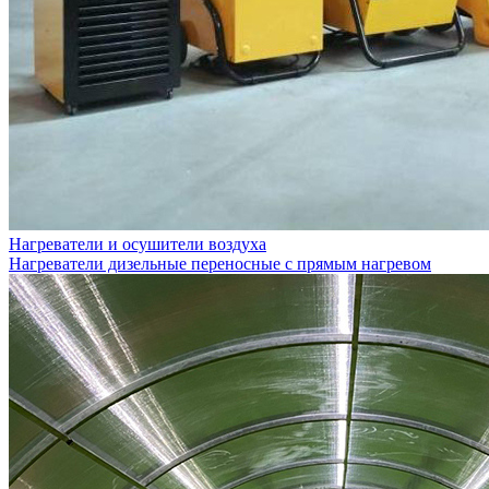
Нагреватели и осушители воздуха
Нагреватели дизельные переносные с прямым нагревом