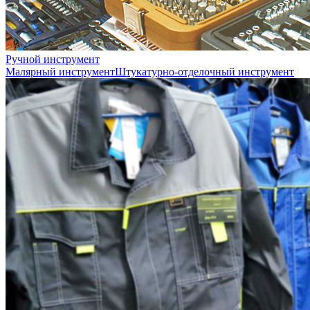
Ручной инструмент
Малярный инструмент
Штукатурно-отделочный инструмент