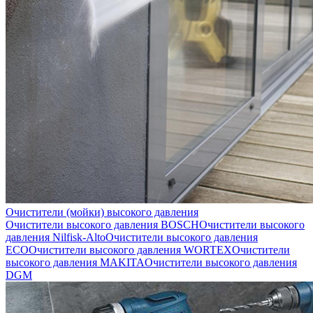
Очистители (мойки) высокого давления
Очистители высокого давления BOSCH
Очистители высокого
давления Nilfisk-Alto
Очистители высокого давления
ECO
Очистители высокого давления WORTEX
Очистители
высокого давления MAKITA
Очистители высокого давления
DGM