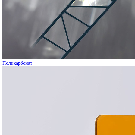
Поликарбонат