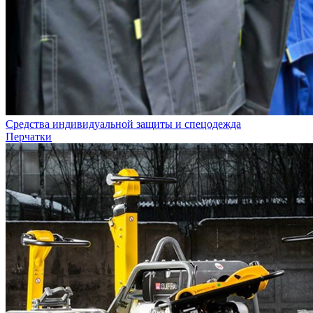
Средства индивидуальной защиты и спецодежда
Перчатки