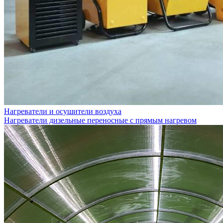
Нагреватели и осушители воздуха
Нагреватели дизельные переносные с прямым нагревом