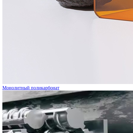
Монолитный поликарбонат