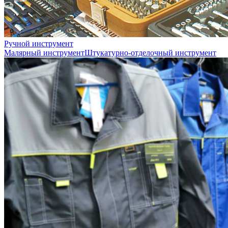
Ручной инструмент
Малярный инструмент
Штукатурно-отделочный инструмент