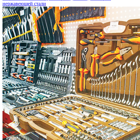
нержавеющей стали