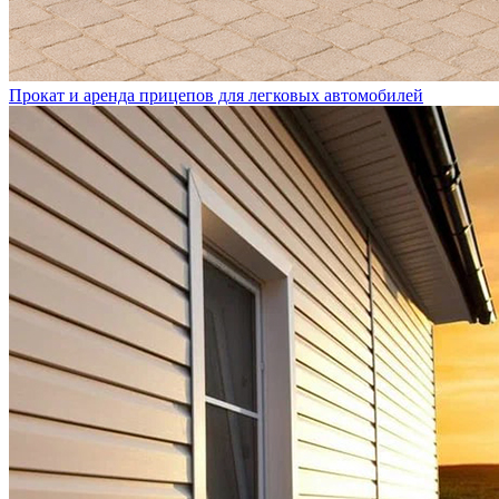
Прокат и аренда прицепов для легковых автомобилей