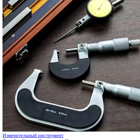
Измерительный инструмент